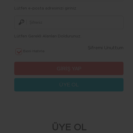
Lütfen e-posta adresinizi giriniz
Lütfen Gerekli Alanları Doldurunuz.
Şifremi Unuttum
Beni Hatırla
ÜYE OL
ÜYE OL