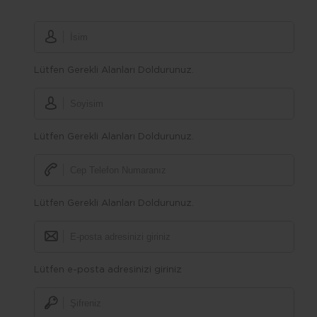
Lütfen Gerekli Alanları Doldurunuz.
Lütfen Gerekli Alanları Doldurunuz.
Lütfen Gerekli Alanları Doldurunuz.
Lütfen e-posta adresinizi giriniz