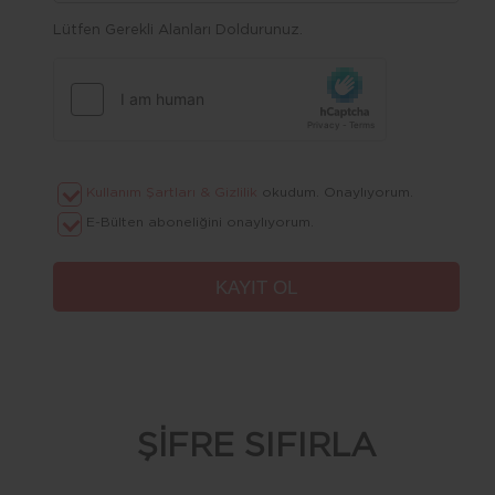
Lütfen Gerekli Alanları Doldurunuz.
Kullanım Şartları & Gizlilik
okudum. Onaylıyorum.
E-Bülten aboneliğini onaylıyorum.
ŞİFRE SIFIRLA