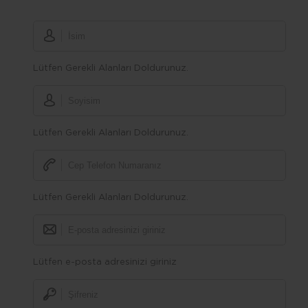
Lütfen Gerekli Alanları Doldurunuz.
Lütfen Gerekli Alanları Doldurunuz.
Lütfen Gerekli Alanları Doldurunuz.
Lütfen e-posta adresinizi giriniz