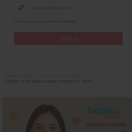
Lütfen e-posta adresinizi giriniz
Bebeko.com.tr
Sizin İçin
Genel Sağlık
Yirmilik Diş Ne Zaman Çıkar? Belirtileri ve Takibi