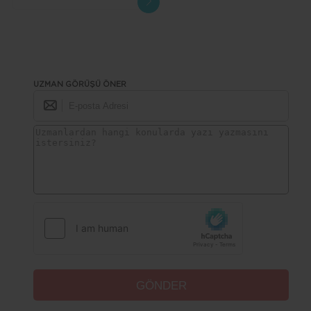
Çözüm
UZMAN GÖRÜŞÜ ÖNER