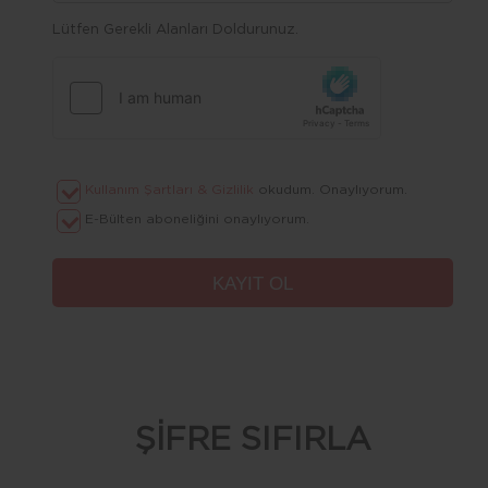
Lütfen Gerekli Alanları Doldurunuz.
Kullanım Şartları & Gizlilik
okudum. Onaylıyorum.
E-Bülten aboneliğini onaylıyorum.
ŞİFRE SIFIRLA