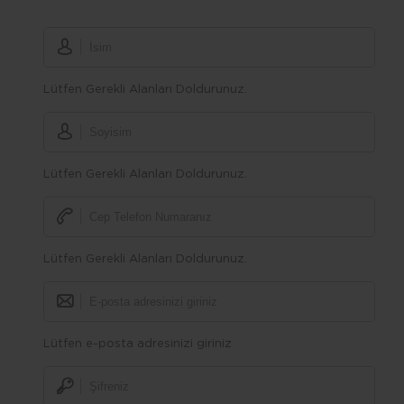
Lütfen Gerekli Alanları Doldurunuz.
Lütfen Gerekli Alanları Doldurunuz.
Lütfen Gerekli Alanları Doldurunuz.
Lütfen e-posta adresinizi giriniz