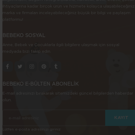
ihtiyaçlarına kadar birçok ürün ve hizmete kolayca ulaşabileceğiniz
marka ve firmaları inceleyebileceğiniz büyük bir bilgi ve paylaşım
platformu!
BEBEKO SOSYAL
Anne, Bebek ve Çocuklarla ilgili bilgilere ulaşmak için sosyal
medyada bizi takip edin.
BEBEKO E-BÜLTEN ABONELİK
E-mail adresinizi bırakarak sitemizdeki güncel bilgilerden haberdar
olun.
Lütfen e-posta adresinizi giriniz