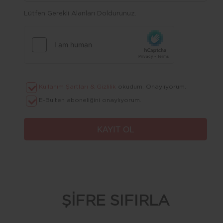
Lütfen Gerekli Alanları Doldurunuz.
Kullanım Şartları & Gizlilik
okudum. Onaylıyorum.
E-Bülten aboneliğini onaylıyorum.
ŞİFRE SIFIRLA