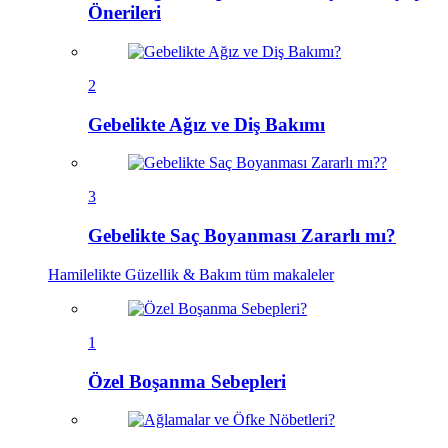
Önerileri
2
Gebelikte Ağız ve Diş Bakımı
3
Gebelikte Saç Boyanması Zararlı mı?
Hamilelikte Güzellik & Bakım
tüm makaleler
1
Özel Boşanma Sebepleri