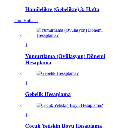
Hamilelikte (Gebelikte) 3. Hafta
Tüm
Haftalar
1
Yumurtlama (Ovülasyon) Dönemi
Hesaplama
1
Gebelik Hesaplama
1
Çocuk Yetişkin Boyu Hesaplama