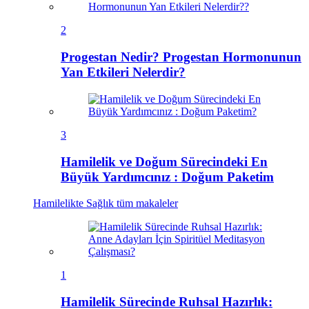
2
Progestan Nedir? Progestan Hormonunun
Yan Etkileri Nelerdir?
3
Hamilelik ve Doğum Sürecindeki En
Büyük Yardımcınız : Doğum Paketim
Hamilelikte Sağlık
tüm makaleler
1
Hamilelik Sürecinde Ruhsal Hazırlık: