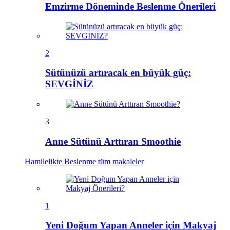
Emzirme Döneminde Beslenme Önerileri
2
Sütünüzü artıracak en büyük güç:
SEVGİNİZ
3
Anne Sütünü Arttıran Smoothie
Hamilelikte Beslenme
tüm makaleler
1
Yeni Doğum Yapan Anneler için Makyaj