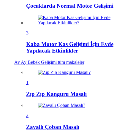
Çocuklarda Normal Motor Gelişimi
3
Kaba Motor Kas Gelişimi İçin Evde
Yapılacak Etkinlikler
Ay Ay Bebek Gelişimi
tüm makaleler
1
Zıp Zıp Kanguru Masalı
2
Zavallı Çoban Masalı