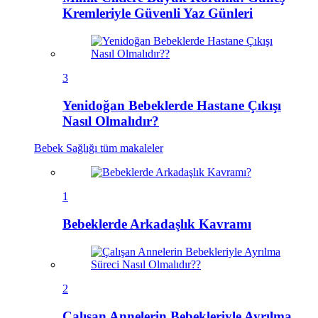
Kremleriyle Güvenli Yaz Günleri
3
Yenidoğan Bebeklerde Hastane Çıkışı
Nasıl Olmalıdır?
Bebek Sağlığı
tüm makaleler
1
Bebeklerde Arkadaşlık Kavramı
2
Çalışan Annelerin Bebekleriyle Ayrılma