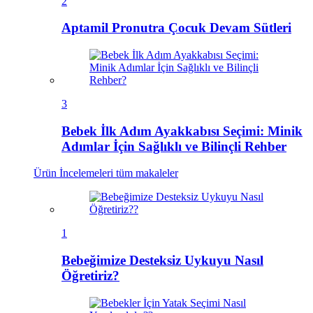
2
Aptamil Pronutra Çocuk Devam Sütleri
3
Bebek İlk Adım Ayakkabısı Seçimi: Minik
Adımlar İçin Sağlıklı ve Bilinçli Rehber
Ürün İncelemeleri
tüm makaleler
1
Bebeğimize Desteksiz Uykuyu Nasıl
Öğretiriz?