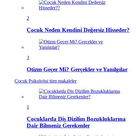
2
Çocuk Neden Kendini Değersiz Hisseder?
3
Otizm Geçer Mi? Gerçekler ve Yanılgılar
Çocuk Psikolojisi
tüm makaleler
1
Çocuklarda Diş Dizilim Bozukluklarına
Dair Bilmeniz Gerekenler