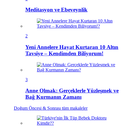
Meditasyon ve Ebeveynlik
2
Yeni Annelere Hayat Kurtaran 10 Altın
Tavsiye – Kendimden Biliyorum!
3
Anne Olmak: Gerçeklerle Yüzleşmek ve
Bağ Kurmanın Zamanı
Doğum Öncesi & Sonrası
tüm makaleler