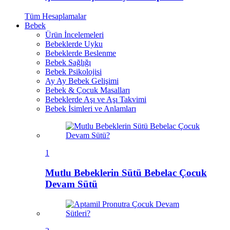
Tüm
Hesaplamalar
Bebek
Ürün İncelemeleri
Bebeklerde Uyku
Bebeklerde Beslenme
Bebek Sağlığı
Bebek Psikolojisi
Ay Ay Bebek Gelişimi
Bebek & Çocuk Masalları
Bebeklerde Aşı ve Aşı Takvimi
Bebek İsimleri ve Anlamları
1
Mutlu Bebeklerin Sütü Bebelac Çocuk
Devam Sütü