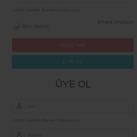
Lütfen Gerekli Alanları Doldurunuz.
Şifremi Unuttum
Beni Hatırla
ÜYE OL
ÜYE OL
Lütfen Gerekli Alanları Doldurunuz.