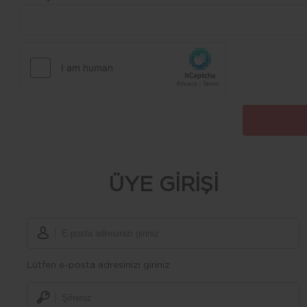
ÜYE GİRİŞİ
Lütfen e-posta adresinizi giriniz