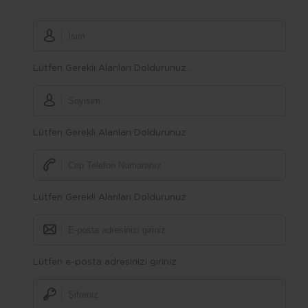
Lütfen Gerekli Alanları Doldurunuz.
Lütfen Gerekli Alanları Doldurunuz.
Lütfen Gerekli Alanları Doldurunuz.
Lütfen e-posta adresinizi giriniz