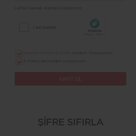
Lütfen Gerekli Alanları Doldurunuz.
Kullanım Şartları & Gizlilik
okudum. Onaylıyorum.
E-Bülten aboneliğini onaylıyorum.
ŞİFRE SIFIRLA