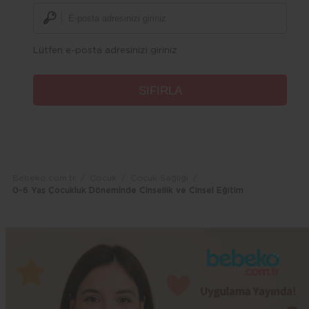
Lütfen e-posta adresinizi giriniz
Bebeko.com.tr
Çocuk
Çocuk Sağlığı
0-6 Yaş Çocukluk Döneminde Cinsellik ve Cinsel Eğitim