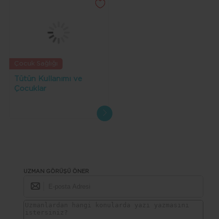
Çocuk Sağlığı
Tütün Kullanımı ve
Çocuklar
UZMAN GÖRÜŞÜ ÖNER