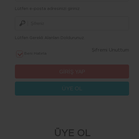
Lütfen e-posta adresinizi giriniz
Lütfen Gerekli Alanları Doldurunuz.
Şifremi Unuttum
Beni Hatırla
ÜYE OL
ÜYE OL