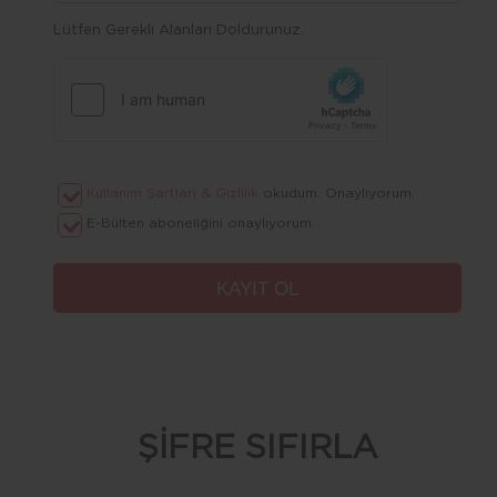
Lütfen Gerekli Alanları Doldurunuz.
Kullanım Şartları & Gizlilik
okudum. Onaylıyorum.
E-Bülten aboneliğini onaylıyorum.
ŞİFRE SIFIRLA