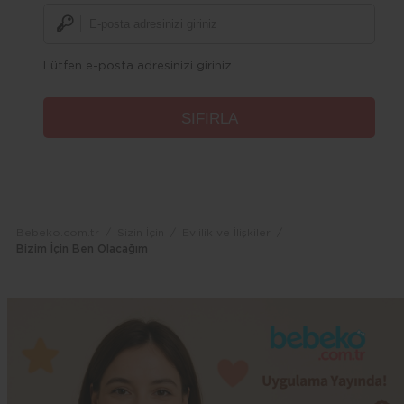
Lütfen e-posta adresinizi giriniz
Bebeko.com.tr
Sizin İçin
Evlilik ve İlişkiler
Bizim İçin Ben Olacağım