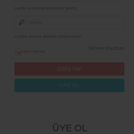
Lütfen e-posta adresinizi giriniz
Lütfen Gerekli Alanları Doldurunuz.
Şifremi Unuttum
Beni Hatırla
ÜYE OL
ÜYE OL