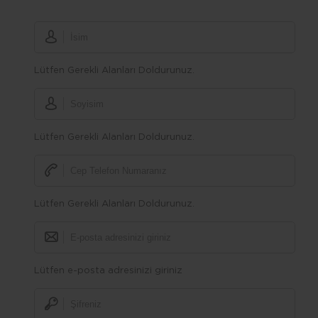
Lütfen Gerekli Alanları Doldurunuz.
Lütfen Gerekli Alanları Doldurunuz.
Lütfen Gerekli Alanları Doldurunuz.
Lütfen e-posta adresinizi giriniz