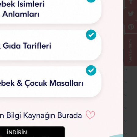
Geri Bildirim