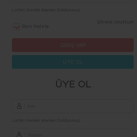
Lütfen Gerekli Alanları Doldurunuz.
Şifremi Unuttum
Beni Hatırla
ÜYE OL
ÜYE OL
Lütfen Gerekli Alanları Doldurunuz.