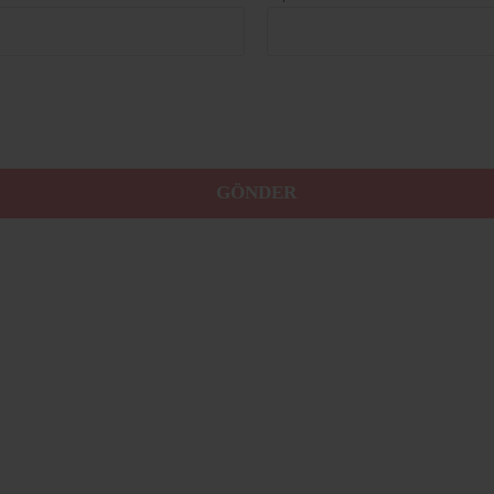
GÖNDER