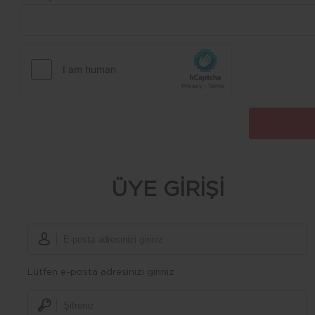
ÜYE GİRİŞİ
Lütfen e-posta adresinizi giriniz