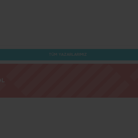
TÜM YAZARLARIMIZ
OL