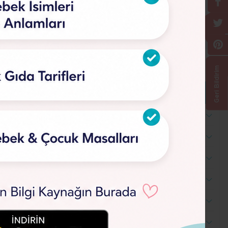
Geri Bildirim