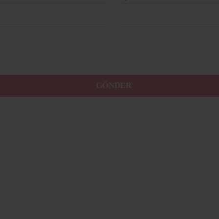
GÖNDER