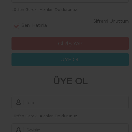
Lütfen Gerekli Alanları Doldurunuz.
Şifremi Unuttum
Beni Hatırla
ÜYE OL
ÜYE OL
Lütfen Gerekli Alanları Doldurunuz.