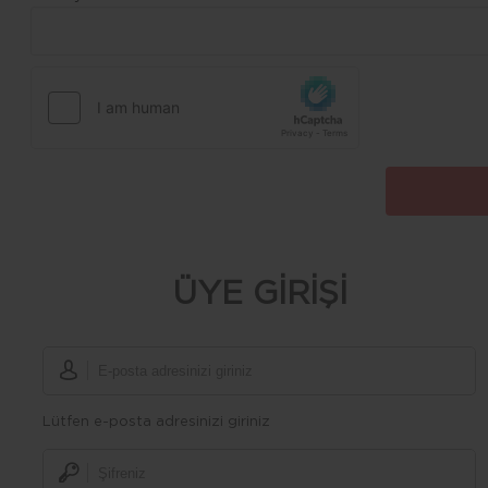
ÜYE GİRİŞİ
Lütfen e-posta adresinizi giriniz