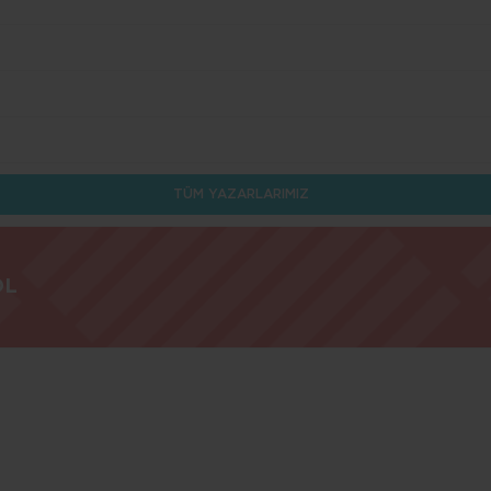
TÜM YAZARLARIMIZ
OL