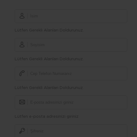
Lütfen Gerekli Alanları Doldurunuz.
Lütfen Gerekli Alanları Doldurunuz.
Lütfen Gerekli Alanları Doldurunuz.
Lütfen e-posta adresinizi giriniz