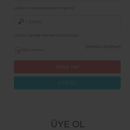
Lütfen e-posta adresinizi giriniz
Lütfen Gerekli Alanları Doldurunuz.
Şifremi Unuttum
Beni Hatırla
ÜYE OL
ÜYE OL