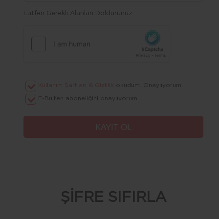
Lütfen Gerekli Alanları Doldurunuz.
Kullanım Şartları & Gizlilik
okudum. Onaylıyorum.
E-Bülten aboneliğini onaylıyorum.
ŞİFRE SIFIRLA