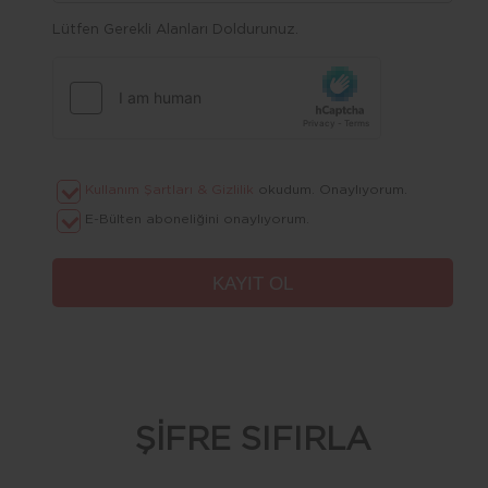
Lütfen Gerekli Alanları Doldurunuz.
Kullanım Şartları & Gizlilik
okudum. Onaylıyorum.
E-Bülten aboneliğini onaylıyorum.
ŞİFRE SIFIRLA