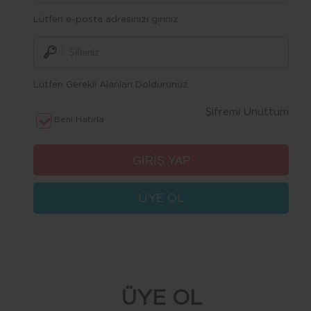
Lütfen e-posta adresinizi giriniz
Lütfen Gerekli Alanları Doldurunuz.
Şifremi Unuttum
Beni Hatırla
ÜYE OL
ÜYE OL