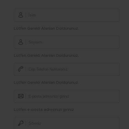
Lütfen Gerekli Alanları Doldurunuz.
Lütfen Gerekli Alanları Doldurunuz.
Lütfen Gerekli Alanları Doldurunuz.
Lütfen e-posta adresinizi giriniz