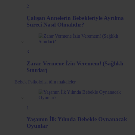
2
Çalışan Annelerin Bebekleriyle Ayrılma
Süreci Nasıl Olmalıdır?
3
Zarar Vermene İzin Veremem! (Sağlıklı
Sınırlar)
Bebek Psikolojisi
tüm makaleler
1
Yaşamın İlk Yılında Bebekle Oynanacak
Oyunlar