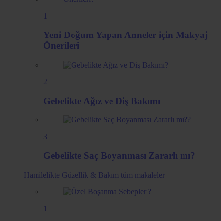
1
Yeni Doğum Yapan Anneler için Makyaj
Önerileri
2
Gebelikte Ağız ve Diş Bakımı
3
Gebelikte Saç Boyanması Zararlı mı?
Hamilelikte Güzellik & Bakım
tüm makaleler
1