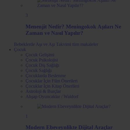
3
Menenjit Nedir? Meningokok Aşıları Ne
Zaman ve Nasıl Yapılır?
Bebeklerde Aşı ve Aşı Takvimi
tüm makaleler
Çocuk
Çocuk Gelişimi
Çocuk Psikolojisi
Çocuk Diş Sağlığı
Çocuk Sağlığı
Çocuklarda Beslenme
Çocuklar İçin Film Önerileri
Çocuklar İçin Kitap Önerileri
Astroloji & Burçlar
Ahşap Oyuncaklar / Waldorf
1
Modern Ebeveynlikte Dijital Araçlar