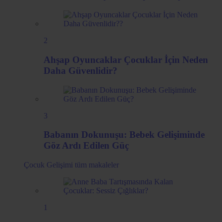
2
Ahşap Oyuncaklar Çocuklar İçin Neden
Daha Güvenlidir?
3
Babanın Dokunuşu: Bebek Gelişiminde
Göz Ardı Edilen Güç
Çocuk Gelişimi
tüm makaleler
1