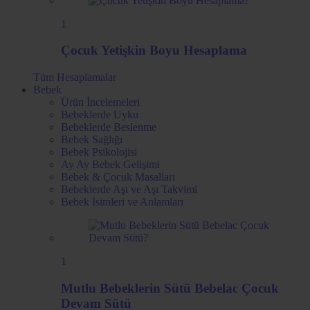
1
Çocuk Yetişkin Boyu Hesaplama
Tüm
Hesaplamalar
Bebek
Ürün İncelemeleri
Bebeklerde Uyku
Bebeklerde Beslenme
Bebek Sağlığı
Bebek Psikolojisi
Ay Ay Bebek Gelişimi
Bebek & Çocuk Masalları
Bebeklerde Aşı ve Aşı Takvimi
Bebek İsimleri ve Anlamları
1
Mutlu Bebeklerin Sütü Bebelac Çocuk
Devam Sütü