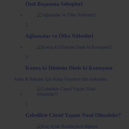
Özel Boşanma Sebepleri
2
Ağlamalar ve Öfke Nöbetleri
3
Konuş ki Dinlesin Dinle ki Konuşsun
Anne & Babalar İçin Kitap Önerileri
tüm makaleler
1
Gebelikte Cinsel Yaşam Nasıl Olmalıdır?