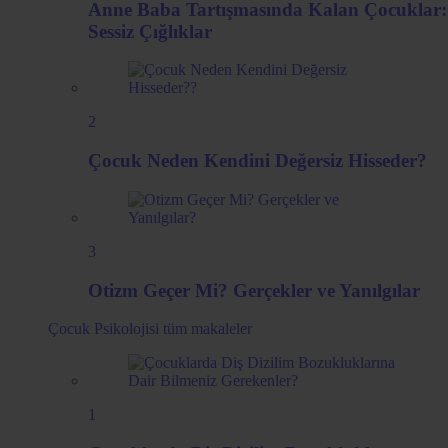
Anne Baba Tartışmasında Kalan Çocuklar:
Sessiz Çığlıklar
2
Çocuk Neden Kendini Değersiz Hisseder?
3
Otizm Geçer Mi? Gerçekler ve Yanılgılar
Çocuk Psikolojisi
tüm makaleler
1