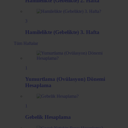
Hamilelikte (Gebelikte) 2. Hafta
3
Hamilelikte (Gebelikte) 3. Hafta
Tüm
Haftalar
1
Yumurtlama (Ovülasyon) Dönemi
Hesaplama
1
Gebelik Hesaplama