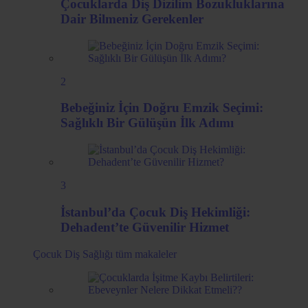
Çocuklarda Diş Dizilim Bozukluklarına
Dair Bilmeniz Gerekenler
2
Bebeğiniz İçin Doğru Emzik Seçimi:
Sağlıklı Bir Gülüşün İlk Adımı
3
İstanbul’da Çocuk Diş Hekimliği:
Dehadent’te Güvenilir Hizmet
Çocuk Diş Sağlığı
tüm makaleler