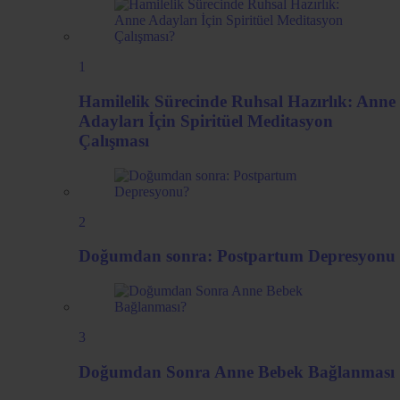
1
Hamilelik Sürecinde Ruhsal Hazırlık: Anne
Adayları İçin Spiritüel Meditasyon
Çalışması
2
Doğumdan sonra: Postpartum Depresyonu
3
Doğumdan Sonra Anne Bebek Bağlanması