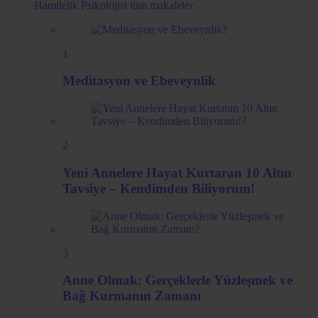
Hamilelik Psikolojisi
tüm makaleler
1
Meditasyon ve Ebeveynlik
2
Yeni Annelere Hayat Kurtaran 10 Altın
Tavsiye – Kendimden Biliyorum!
3
Anne Olmak: Gerçeklerle Yüzleşmek ve
Bağ Kurmanın Zamanı