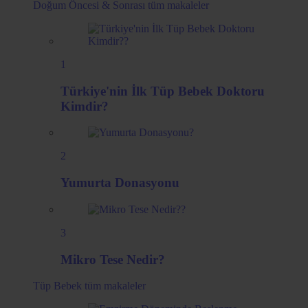
Doğum Öncesi & Sonrası
tüm makaleler
1
Türkiye'nin İlk Tüp Bebek Doktoru
Kimdir?
2
Yumurta Donasyonu
3
Mikro Tese Nedir?
Tüp Bebek
tüm makaleler