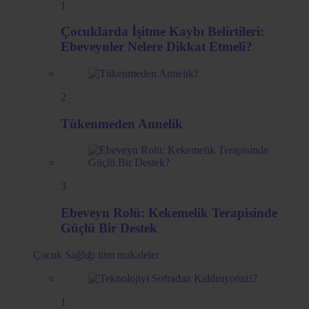
1
Çocuklarda İşitme Kaybı Belirtileri:
Ebeveynler Nelere Dikkat Etmeli?
2
Tükenmeden Annelik
3
Ebeveyn Rolü: Kekemelik Terapisinde
Güçlü Bir Destek
Çocuk Sağlığı
tüm makaleler
1