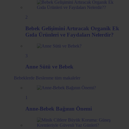
2
Bebek Gelişimini Artıracak Organik Ek
Gıda Ürünleri ve Faydaları Nelerdir?
3
Anne Sütü ve Bebek
Bebeklerde Beslenme
tüm makaleler
1
Anne-Bebek Bağının Önemi