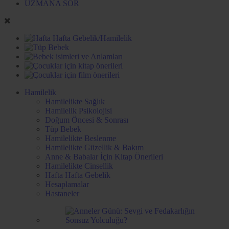
UZMANA SOR
Hamilelik
Hamilelikte Sağlık
Hamilelik Psikolojisi
Doğum Öncesi & Sonrası
Tüp Bebek
Hamilelikte Beslenme
Hamilelikte Güzellik & Bakım
Anne & Babalar İçin Kitap Önerileri
Hamilelikte Cinsellik
Hafta Hafta Gebelik
Hesaplamalar
Hastaneler