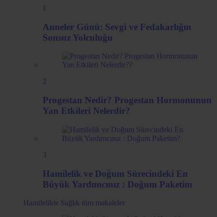
1
Anneler Günü: Sevgi ve Fedakarlığın
Sonsuz Yolculuğu
2
Progestan Nedir? Progestan Hormonunun
Yan Etkileri Nelerdir?
3
Hamilelik ve Doğum Sürecindeki En
Büyük Yardımcınız : Doğum Paketim
Hamilelikte Sağlık
tüm makaleler