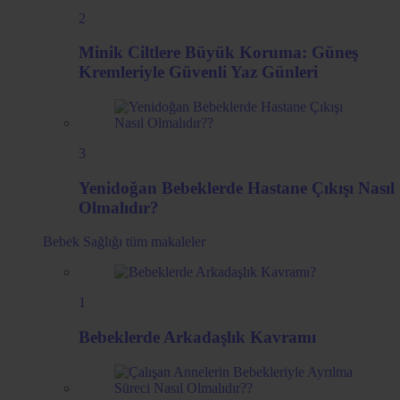
2
Minik Ciltlere Büyük Koruma: Güneş
Kremleriyle Güvenli Yaz Günleri
3
Yenidoğan Bebeklerde Hastane Çıkışı Nasıl
Olmalıdır?
Bebek Sağlığı
tüm makaleler
1
Bebeklerde Arkadaşlık Kavramı