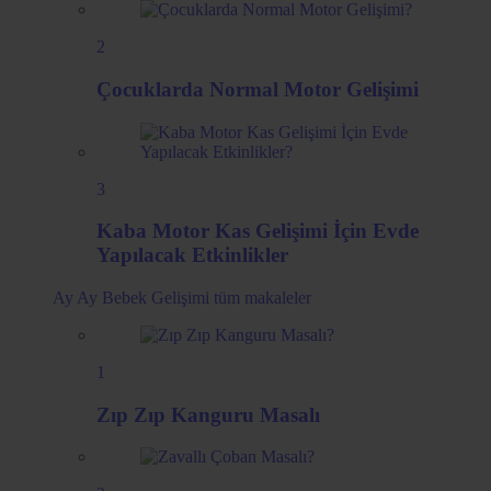
2
Çocuklarda Normal Motor Gelişimi
3
Kaba Motor Kas Gelişimi İçin Evde
Yapılacak Etkinlikler
Ay Ay Bebek Gelişimi
tüm makaleler
1
Zıp Zıp Kanguru Masalı