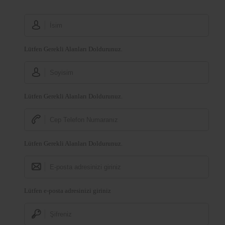
Lütfen Gerekli Alanları Doldurunuz.
Lütfen Gerekli Alanları Doldurunuz.
Lütfen Gerekli Alanları Doldurunuz.
Lütfen e-posta adresinizi giriniz