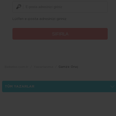
Lütfen e-posta adresinizi giriniz
Bebeko.com.tr
Yazarlarımız
Gamze Oruç