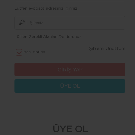
Lütfen e-posta adresinizi giriniz
Lütfen Gerekli Alanları Doldurunuz.
Şifremi Unuttum
Beni Hatırla
ÜYE OL
ÜYE OL