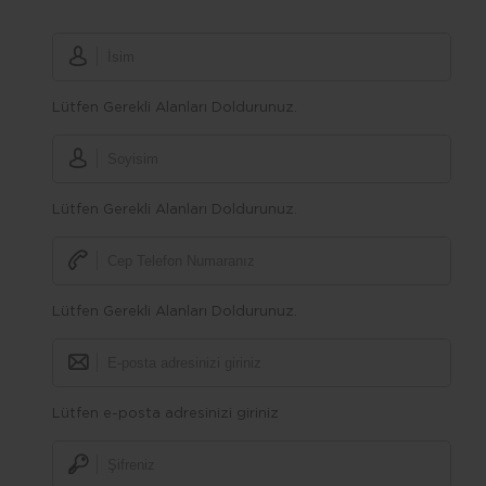
Lütfen Gerekli Alanları Doldurunuz.
Lütfen Gerekli Alanları Doldurunuz.
Lütfen Gerekli Alanları Doldurunuz.
Lütfen e-posta adresinizi giriniz