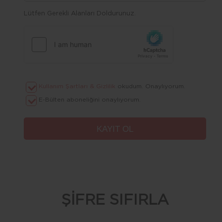
Lütfen Gerekli Alanları Doldurunuz.
Kullanım Şartları & Gizlilik
okudum. Onaylıyorum.
E-Bülten aboneliğini onaylıyorum.
ŞİFRE SIFIRLA