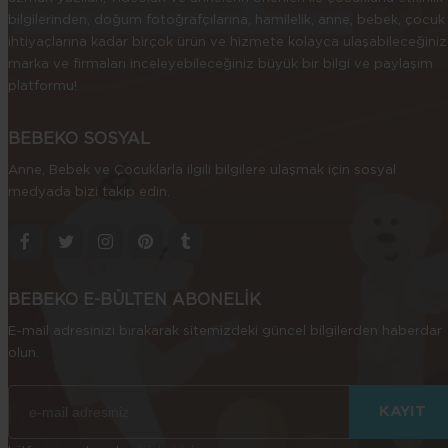
bilgilerinden, doğum fotoğrafçılarına, hamilelik, anne, bebek, çocuk
ihtiyaçlarına kadar birçok ürün ve hizmete kolayca ulaşabileceğiniz
marka ve firmaları inceleyebileceğiniz büyük bir bilgi ve paylaşım
platformu!
BEBEKO SOSYAL
Anne, Bebek ve Çocuklarla ilgili bilgilere ulaşmak için sosyal
medyada bizi takip edin.
BEBEKO E-BÜLTEN ABONELİK
E-mail adresinizi bırakarak sitemizdeki güncel bilgilerden haberdar
olun.