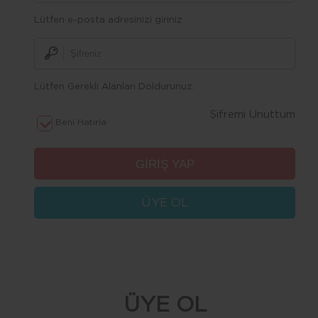
Lütfen e-posta adresinizi giriniz
Lütfen Gerekli Alanları Doldurunuz.
Şifremi Unuttum
Beni Hatırla
ÜYE OL
ÜYE OL