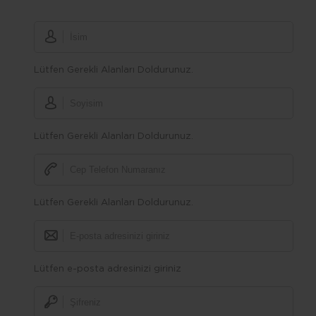
Lütfen Gerekli Alanları Doldurunuz.
Lütfen Gerekli Alanları Doldurunuz.
Lütfen Gerekli Alanları Doldurunuz.
Lütfen e-posta adresinizi giriniz