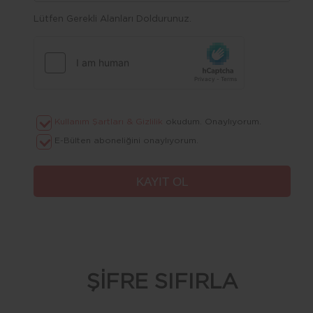
Lütfen Gerekli Alanları Doldurunuz.
Kullanım Şartları & Gizlilik
okudum. Onaylıyorum.
E-Bülten aboneliğini onaylıyorum.
ŞİFRE SIFIRLA