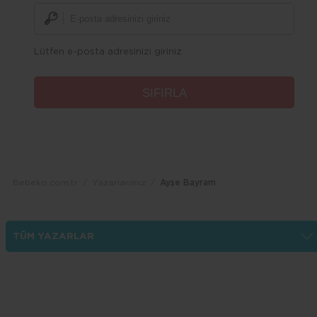
Lütfen e-posta adresinizi giriniz
Bebeko.com.tr
Yazarlarımız
Ayşe Bayram