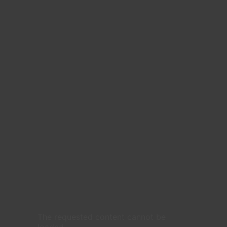
The requested content cannot be