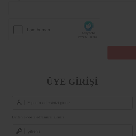
ÜYE GİRİŞİ
Lütfen e-posta adresinizi giriniz