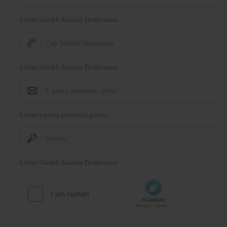
Lütfen Gerekli Alanları Doldurunuz.
Lütfen Gerekli Alanları Doldurunuz.
Lütfen e-posta adresinizi giriniz
Lütfen Gerekli Alanları Doldurunuz.