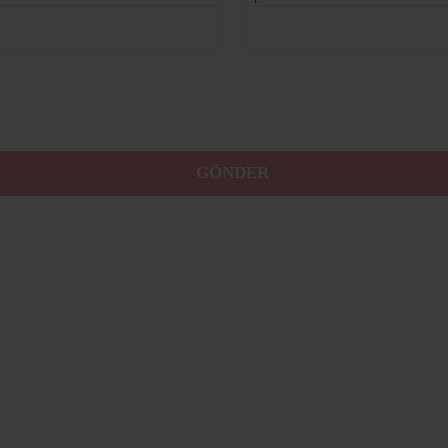
GÖNDER