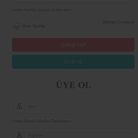
Lütfen Gerekli Alanları Doldurunuz.
Şifremi Unuttum
Beni Hatırla
ÜYE OL
ÜYE OL
Lütfen Gerekli Alanları Doldurunuz.