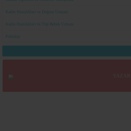
Kadın Hastalıkları ve Doğum Uzmanı
Kadın Hastalıkları ve Tüp Bebek Uzmanı
Psikoloji
YAZAR