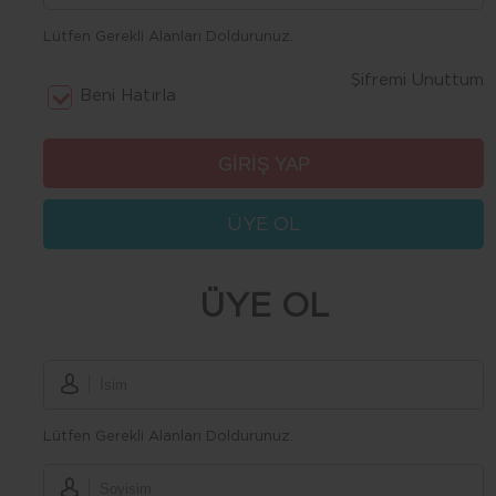
Lütfen Gerekli Alanları Doldurunuz.
Şifremi Unuttum
Beni Hatırla
ÜYE OL
ÜYE OL
Lütfen Gerekli Alanları Doldurunuz.