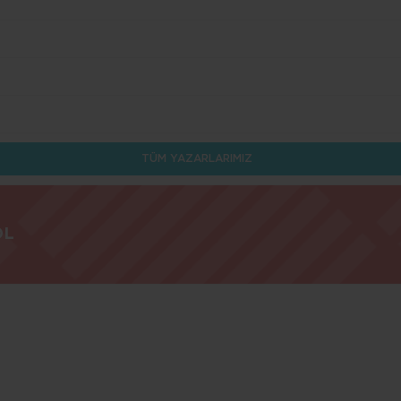
TÜM YAZARLARIMIZ
OL