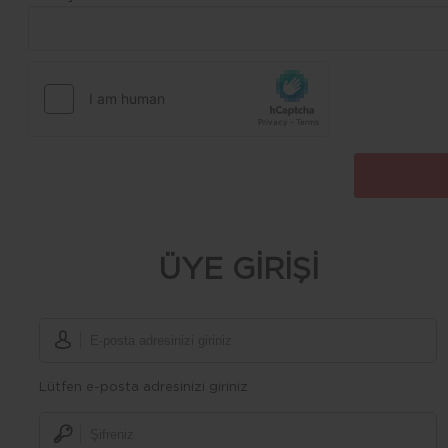
ÜYE GİRİŞİ
Lütfen e-posta adresinizi giriniz