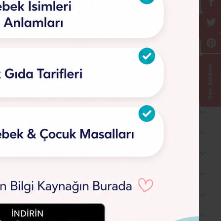
Geri Bildirim