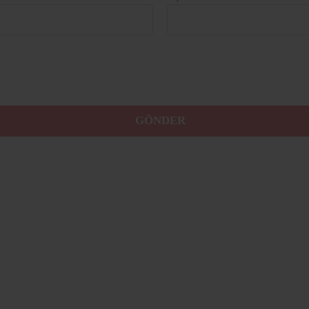
GÖNDER