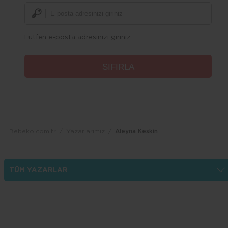
Lütfen e-posta adresinizi giriniz
Bebeko.com.tr
Yazarlarımız
Aleyna Keskin