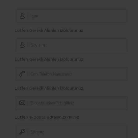
Lütfen Gerekli Alanları Doldurunuz.
Lütfen Gerekli Alanları Doldurunuz.
Lütfen Gerekli Alanları Doldurunuz.
Lütfen e-posta adresinizi giriniz