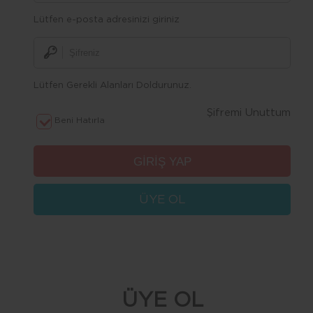
Lütfen e-posta adresinizi giriniz
Lütfen Gerekli Alanları Doldurunuz.
Şifremi Unuttum
Beni Hatırla
ÜYE OL
ÜYE OL