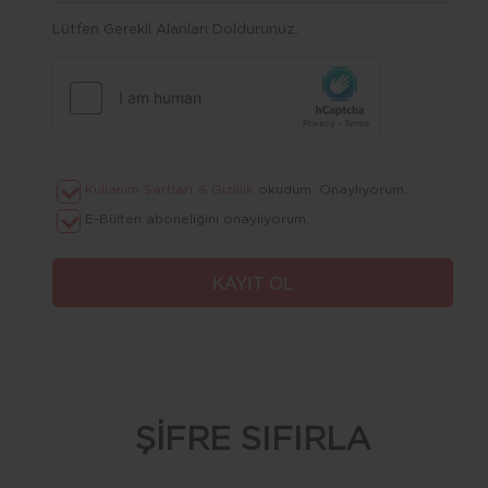
Lütfen Gerekli Alanları Doldurunuz.
Kullanım Şartları & Gizlilik
okudum. Onaylıyorum.
E-Bülten aboneliğini onaylıyorum.
ŞİFRE SIFIRLA