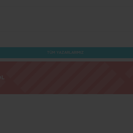
TÜM YAZARLARIMIZ
OL