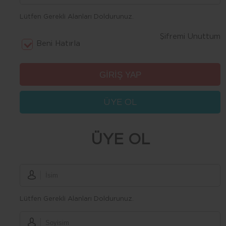
Lütfen Gerekli Alanları Doldurunuz.
Şifremi Unuttum
Beni Hatırla
ÜYE OL
ÜYE OL
Lütfen Gerekli Alanları Doldurunuz.