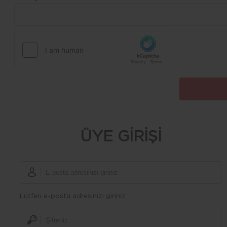
ÜYE GİRİŞİ
Lütfen e-posta adresinizi giriniz