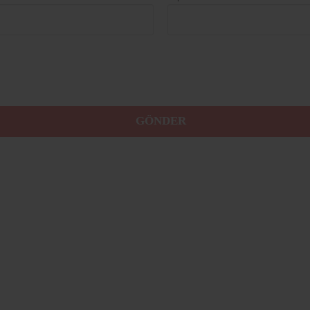
GÖNDER