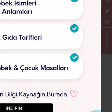
Geri Bildirim