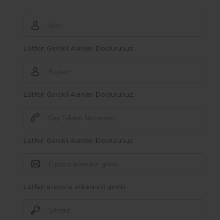
Lütfen Gerekli Alanları Doldurunuz.
Lütfen Gerekli Alanları Doldurunuz.
Lütfen Gerekli Alanları Doldurunuz.
Lütfen e-posta adresinizi giriniz