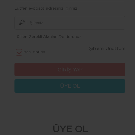
Lütfen e-posta adresinizi giriniz
Lütfen Gerekli Alanları Doldurunuz.
Şifremi Unuttum
Beni Hatırla
ÜYE OL
ÜYE OL