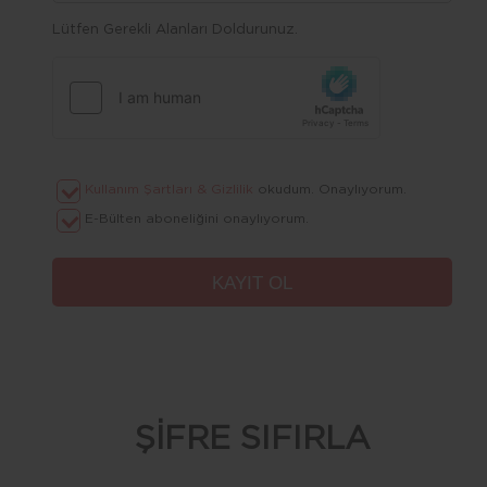
Lütfen Gerekli Alanları Doldurunuz.
Kullanım Şartları & Gizlilik
okudum. Onaylıyorum.
E-Bülten aboneliğini onaylıyorum.
ŞİFRE SIFIRLA