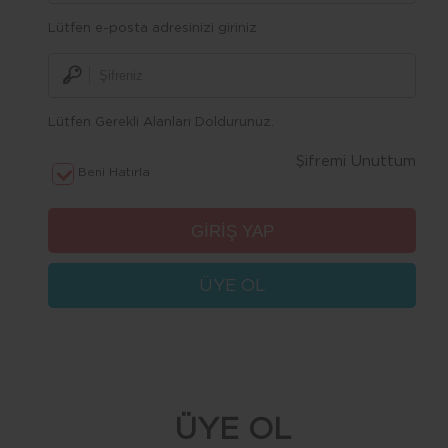
Lütfen e-posta adresinizi giriniz
Lütfen Gerekli Alanları Doldurunuz.
Şifremi Unuttum
Beni Hatırla
ÜYE OL
ÜYE OL