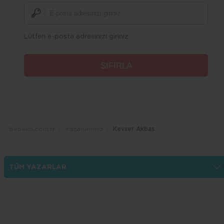
Lütfen e-posta adresinizi giriniz
Bebeko.com.tr
Yazarlarımız
Kevser Akbaş