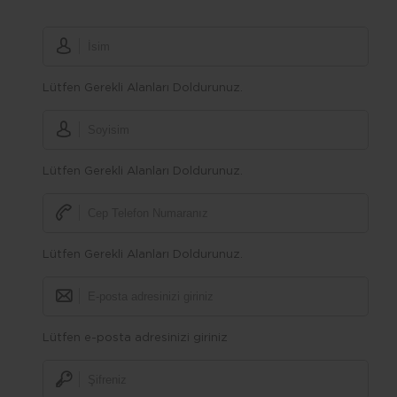
Lütfen Gerekli Alanları Doldurunuz.
Lütfen Gerekli Alanları Doldurunuz.
Lütfen Gerekli Alanları Doldurunuz.
Lütfen e-posta adresinizi giriniz