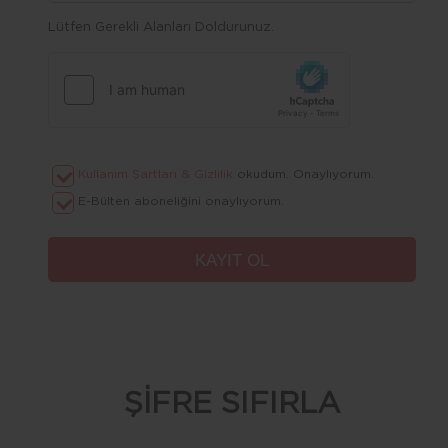
Lütfen Gerekli Alanları Doldurunuz.
Kullanım Şartları & Gizlilik
okudum. Onaylıyorum.
E-Bülten aboneliğini onaylıyorum.
ŞİFRE SIFIRLA