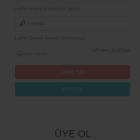
Lütfen e-posta adresinizi giriniz
Lütfen Gerekli Alanları Doldurunuz.
Şifremi Unuttum
Beni Hatırla
ÜYE OL
ÜYE OL