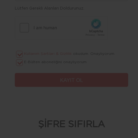
Lütfen Gerekli Alanları Doldurunuz.
Kullanım Şartları & Gizlilik
okudum. Onaylıyorum.
E-Bülten aboneliğini onaylıyorum.
ŞİFRE SIFIRLA