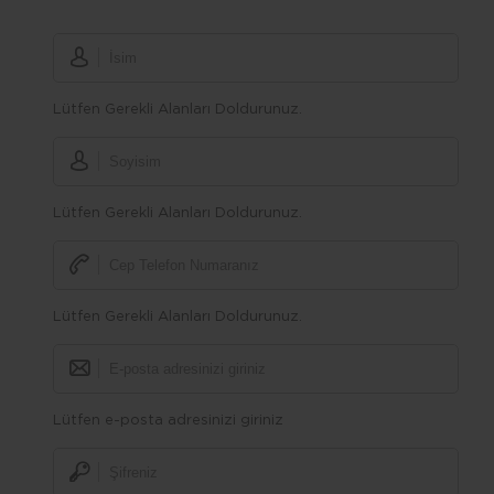
Lütfen Gerekli Alanları Doldurunuz.
Lütfen Gerekli Alanları Doldurunuz.
Lütfen Gerekli Alanları Doldurunuz.
Lütfen e-posta adresinizi giriniz