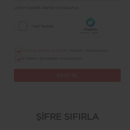
Lütfen Gerekli Alanları Doldurunuz.
Kullanım Şartları & Gizlilik
okudum. Onaylıyorum.
E-Bülten aboneliğini onaylıyorum.
ŞİFRE SIFIRLA