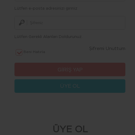
Lütfen e-posta adresinizi giriniz
Lütfen Gerekli Alanları Doldurunuz.
Şifremi Unuttum
Beni Hatırla
ÜYE OL
ÜYE OL