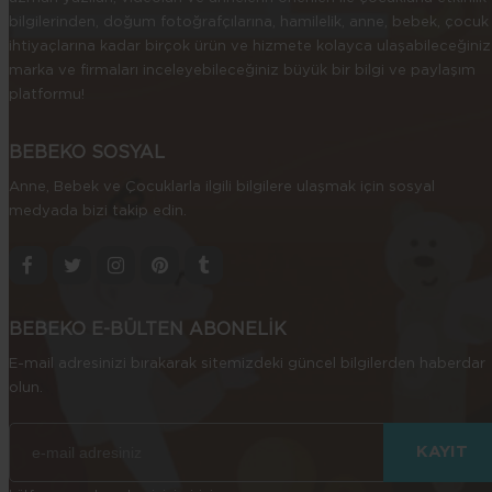
bilgilerinden, doğum fotoğrafçılarına, hamilelik, anne, bebek, çocuk
ihtiyaçlarına kadar birçok ürün ve hizmete kolayca ulaşabileceğiniz
marka ve firmaları inceleyebileceğiniz büyük bir bilgi ve paylaşım
platformu!
BEBEKO SOSYAL
Anne, Bebek ve Çocuklarla ilgili bilgilere ulaşmak için sosyal
medyada bizi takip edin.
BEBEKO E-BÜLTEN ABONELİK
E-mail adresinizi bırakarak sitemizdeki güncel bilgilerden haberdar
olun.