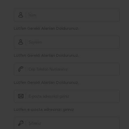
Lütfen Gerekli Alanları Doldurunuz.
Lütfen Gerekli Alanları Doldurunuz.
Lütfen Gerekli Alanları Doldurunuz.
Lütfen e-posta adresinizi giriniz