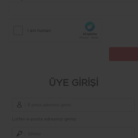
ÜYE GİRİŞİ
Lütfen e-posta adresinizi giriniz