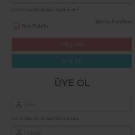
Lütfen Gerekli Alanları Doldurunuz.
Şifremi Unuttum
Beni Hatırla
ÜYE OL
ÜYE OL
Lütfen Gerekli Alanları Doldurunuz.