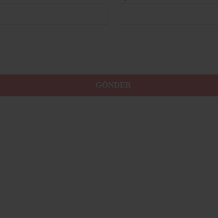
GÖNDER