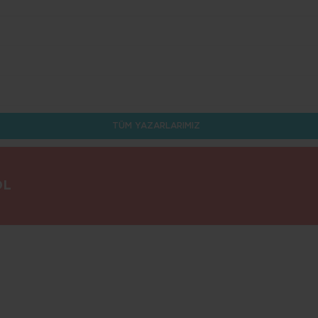
TÜM YAZARLARIMIZ
OL