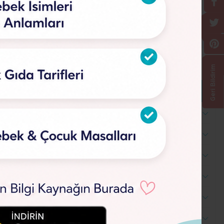
Geri Bildirim