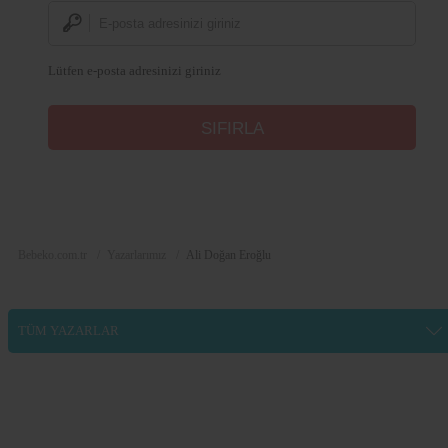
Lütfen e-posta adresinizi giriniz
Bebeko.com.tr
Yazarlarımız
Ali Doğan Eroğlu