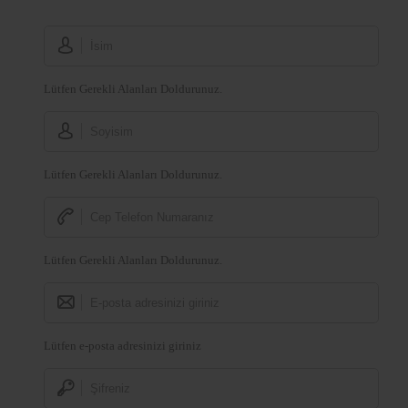
Lütfen Gerekli Alanları Doldurunuz.
Lütfen Gerekli Alanları Doldurunuz.
Lütfen Gerekli Alanları Doldurunuz.
Lütfen e-posta adresinizi giriniz