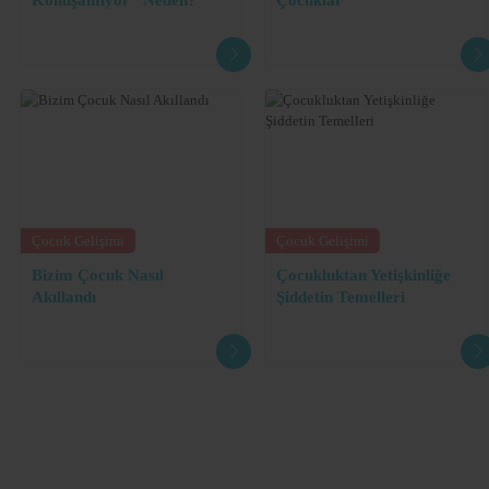
Çocuk Gelişimi
Çocuk Gelişimi
Bizim Çocuk Nasıl
Çocukluktan Yetişkinliğe
Akıllandı
Şiddetin Temelleri