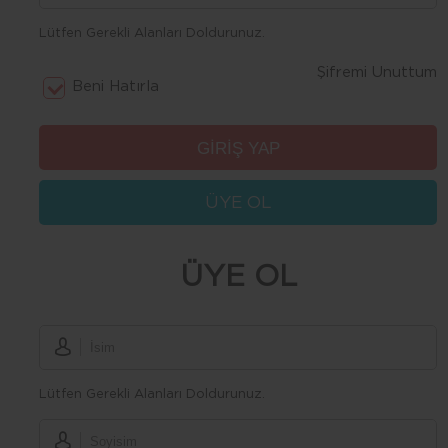
Lütfen Gerekli Alanları Doldurunuz.
Şifremi Unuttum
Beni Hatırla
ÜYE OL
ÜYE OL
Lütfen Gerekli Alanları Doldurunuz.