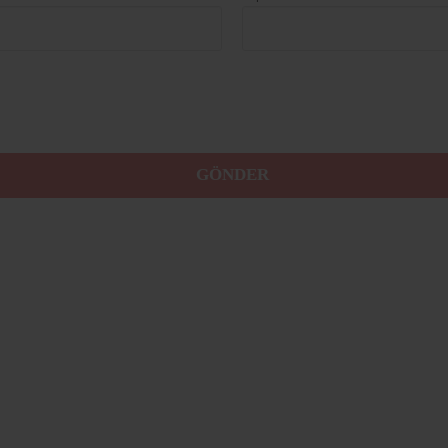
GÖNDER