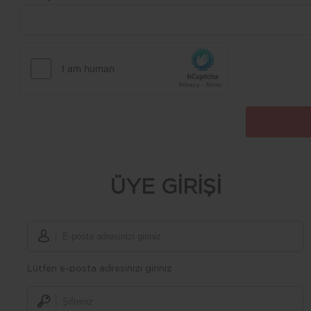
ÜYE GİRİŞİ
Lütfen e-posta adresinizi giriniz