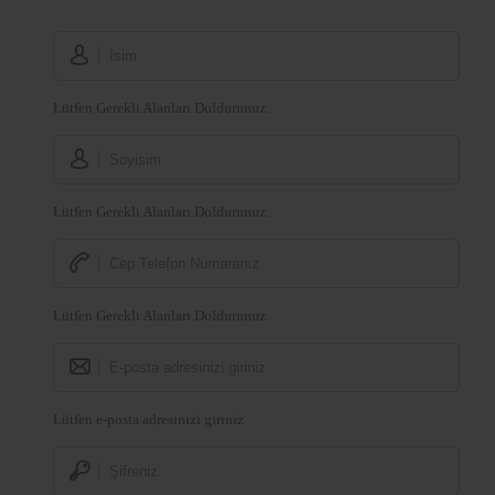
Lütfen Gerekli Alanları Doldurunuz.
Lütfen Gerekli Alanları Doldurunuz.
Lütfen Gerekli Alanları Doldurunuz.
Lütfen e-posta adresinizi giriniz