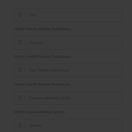
Lütfen Gerekli Alanları Doldurunuz.
Lütfen Gerekli Alanları Doldurunuz.
Lütfen Gerekli Alanları Doldurunuz.
Lütfen e-posta adresinizi giriniz