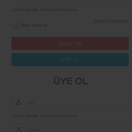
Lütfen Gerekli Alanları Doldurunuz.
Şifremi Unuttum
Beni Hatırla
ÜYE OL
ÜYE OL
Lütfen Gerekli Alanları Doldurunuz.