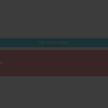
TÜM YAZARLARIMIZ
OL