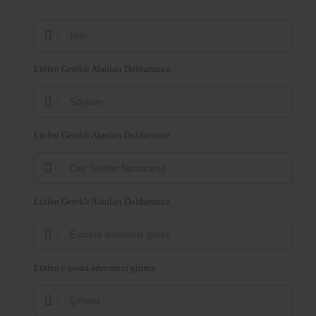
Lütfen Gerekli Alanları Doldurunuz.
Lütfen Gerekli Alanları Doldurunuz.
Lütfen Gerekli Alanları Doldurunuz.
Lütfen e-posta adresinizi giriniz