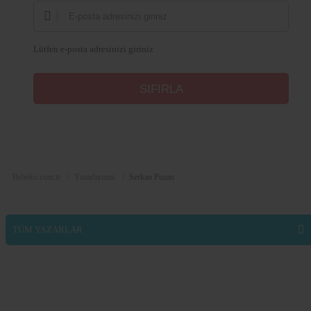
Lütfen e-posta adresinizi giriniz
Bebeko.com.tr
Yazarlarımız
Serkan Pozan