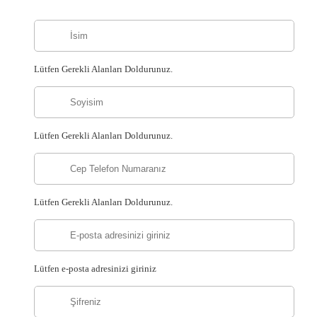
Lütfen Gerekli Alanları Doldurunuz.
Lütfen Gerekli Alanları Doldurunuz.
Lütfen Gerekli Alanları Doldurunuz.
Lütfen e-posta adresinizi giriniz