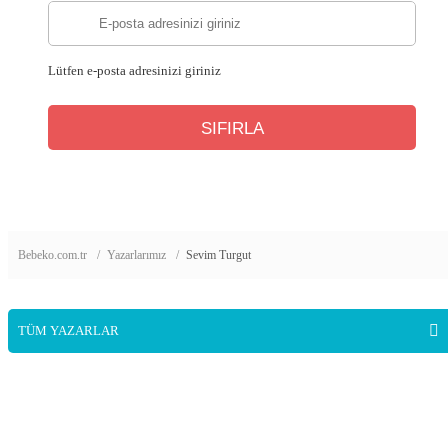
Lütfen e-posta adresinizi giriniz
Bebeko.com.tr
Yazarlarımız
Sevim Turgut