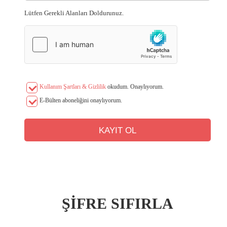
Lütfen Gerekli Alanları Doldurunuz.
Kullanım Şartları & Gizlilik
okudum. Onaylıyorum.
E-Bülten aboneliğini onaylıyorum.
ŞİFRE SIFIRLA