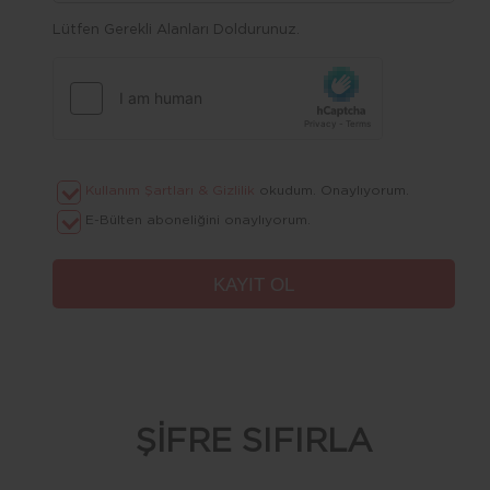
Lütfen Gerekli Alanları Doldurunuz.
Kullanım Şartları & Gizlilik
okudum. Onaylıyorum.
E-Bülten aboneliğini onaylıyorum.
ŞİFRE SIFIRLA