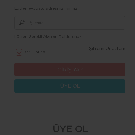
Lütfen e-posta adresinizi giriniz
Lütfen Gerekli Alanları Doldurunuz.
Şifremi Unuttum
Beni Hatırla
ÜYE OL
ÜYE OL