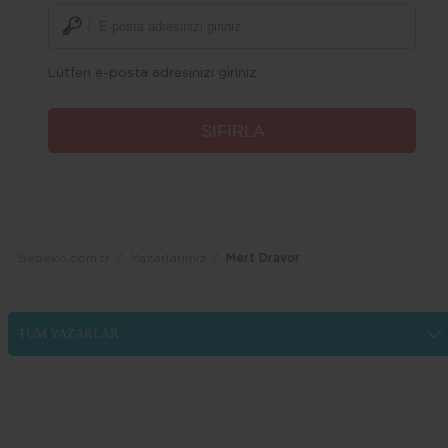
Lütfen e-posta adresinizi giriniz
Bebeko.com.tr
Yazarlarımız
Mert Dravor