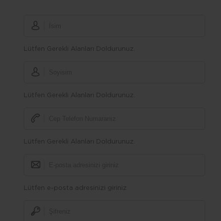
Lütfen Gerekli Alanları Doldurunuz.
Lütfen Gerekli Alanları Doldurunuz.
Lütfen Gerekli Alanları Doldurunuz.
Lütfen e-posta adresinizi giriniz