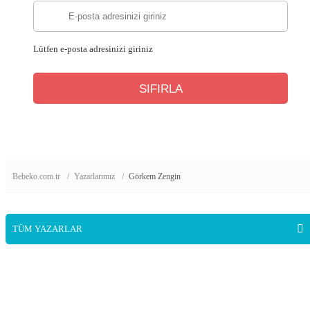
Lütfen e-posta adresinizi giriniz
Bebeko.com.tr
Yazarlarımız
Görkem Zengin