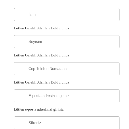
Lütfen Gerekli Alanları Doldurunuz.
Lütfen Gerekli Alanları Doldurunuz.
Lütfen Gerekli Alanları Doldurunuz.
Lütfen e-posta adresinizi giriniz