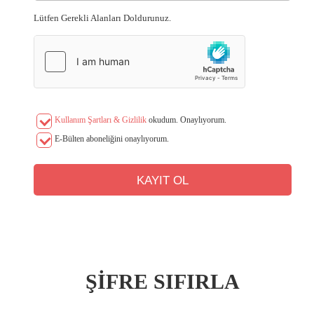
Lütfen Gerekli Alanları Doldurunuz.
Kullanım Şartları & Gizlilik
okudum. Onaylıyorum.
E-Bülten aboneliğini onaylıyorum.
ŞİFRE SIFIRLA