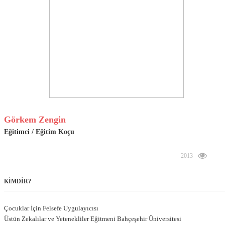
Görkem Zengin
Eğitimci / Eğitim Koçu
2013
KİMDİR?
Çocuklar İçin Felsefe Uygulayıcısı
Üstün Zekalılar ve Yetenekliler Eğitmeni Bahçeşehir Üniversitesi