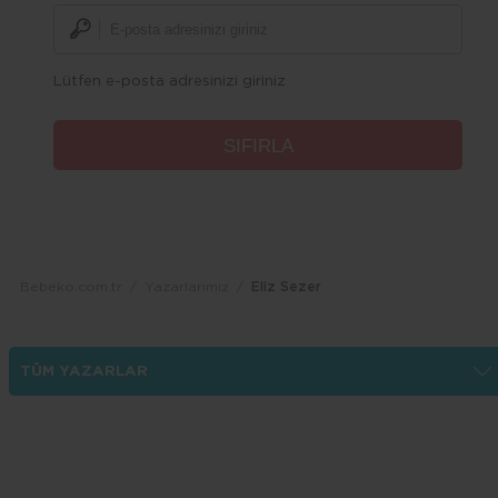
Lütfen e-posta adresinizi giriniz
Bebeko.com.tr
Yazarlarımız
Eliz Sezer