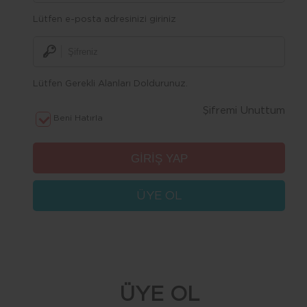
Lütfen e-posta adresinizi giriniz
Lütfen Gerekli Alanları Doldurunuz.
Şifremi Unuttum
Beni Hatırla
ÜYE OL
ÜYE OL