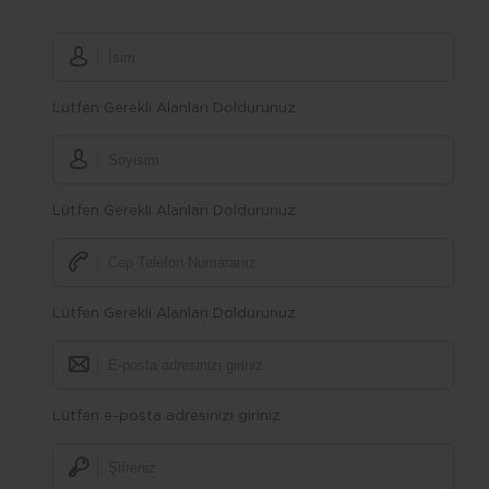
Lütfen Gerekli Alanları Doldurunuz.
Lütfen Gerekli Alanları Doldurunuz.
Lütfen Gerekli Alanları Doldurunuz.
Lütfen e-posta adresinizi giriniz