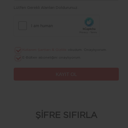
Lütfen Gerekli Alanları Doldurunuz.
Kullanım Şartları & Gizlilik
okudum. Onaylıyorum.
E-Bülten aboneliğini onaylıyorum.
ŞİFRE SIFIRLA