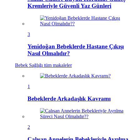
Kremleriyle Güvenli Yaz Günleri
3
Yenidoğan Bebeklerde Hastane Çıkışı
Nasıl Olmalıdır?
Bebek Sağlığı
tüm makaleler
1
Bebeklerde Arkadaşlık Kavramı
2
Çalışan Annelerin Bebekleriyle Ayrılma