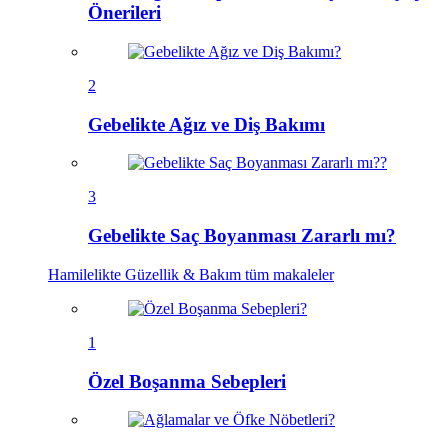
Önerileri
2
Gebelikte Ağız ve Diş Bakımı
3
Gebelikte Saç Boyanması Zararlı mı?
Hamilelikte Güzellik & Bakım
tüm makaleler
1
Özel Boşanma Sebepleri