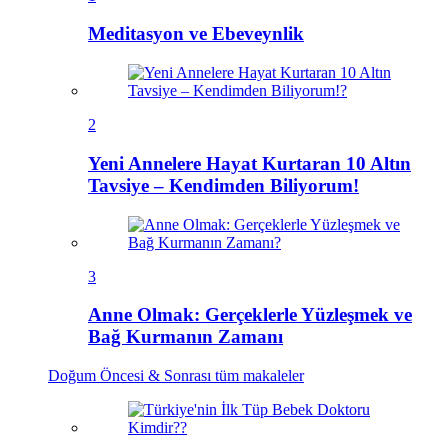
Meditasyon ve Ebeveynlik
2
Yeni Annelere Hayat Kurtaran 10 Altın
Tavsiye – Kendimden Biliyorum!
3
Anne Olmak: Gerçeklerle Yüzleşmek ve
Bağ Kurmanın Zamanı
Doğum Öncesi & Sonrası
tüm makaleler