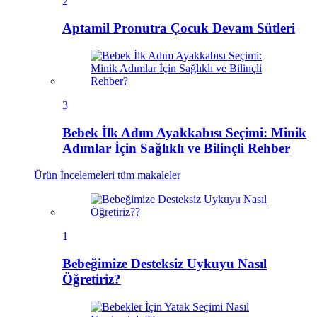
2
Aptamil Pronutra Çocuk Devam Sütleri
3
Bebek İlk Adım Ayakkabısı Seçimi: Minik
Adımlar İçin Sağlıklı ve Bilinçli Rehber
Ürün İncelemeleri
tüm makaleler
1
Bebeğimize Desteksiz Uykuyu Nasıl
Öğretiriz?