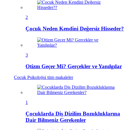
2
Çocuk Neden Kendini Değersiz Hisseder?
3
Otizm Geçer Mi? Gerçekler ve Yanılgılar
Çocuk Psikolojisi
tüm makaleler
1
Çocuklarda Diş Dizilim Bozukluklarına
Dair Bilmeniz Gerekenler