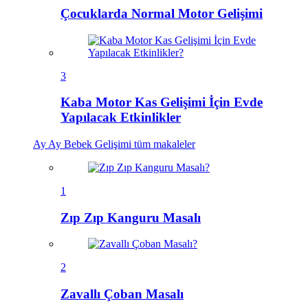
Çocuklarda Normal Motor Gelişimi
3
Kaba Motor Kas Gelişimi İçin Evde
Yapılacak Etkinlikler
Ay Ay Bebek Gelişimi
tüm makaleler
1
Zıp Zıp Kanguru Masalı
2
Zavallı Çoban Masalı