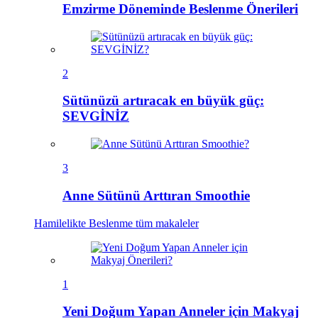
Emzirme Döneminde Beslenme Önerileri
2
Sütünüzü artıracak en büyük güç:
SEVGİNİZ
3
Anne Sütünü Arttıran Smoothie
Hamilelikte Beslenme
tüm makaleler
1
Yeni Doğum Yapan Anneler için Makyaj