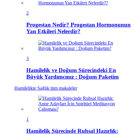
2
Progestan Nedir? Progestan Hormonunun
Yan Etkileri Nelerdir?
3
Hamilelik ve Doğum Sürecindeki En
Büyük Yardımcınız : Doğum Paketim
Hamilelikte Sağlık
tüm makaleler
1
Hamilelik Sürecinde Ruhsal Hazırlık: