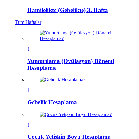
Hamilelikte (Gebelikte) 3. Hafta
Tüm
Haftalar
1
Yumurtlama (Ovülasyon) Dönemi
Hesaplama
1
Gebelik Hesaplama
1
Çocuk Yetişkin Boyu Hesaplama