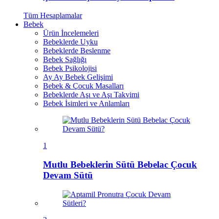
Tüm
Hesaplamalar
Bebek
Ürün İncelemeleri
Bebeklerde Uyku
Bebeklerde Beslenme
Bebek Sağlığı
Bebek Psikolojisi
Ay Ay Bebek Gelişimi
Bebek & Çocuk Masalları
Bebeklerde Aşı ve Aşı Takvimi
Bebek İsimleri ve Anlamları
1
Mutlu Bebeklerin Sütü Bebelac Çocuk
Devam Sütü