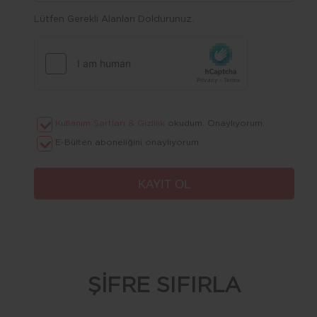
Lütfen Gerekli Alanları Doldurunuz.
Kullanım Şartları & Gizlilik
okudum. Onaylıyorum.
E-Bülten aboneliğini onaylıyorum.
ŞİFRE SIFIRLA