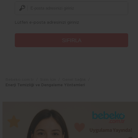
Lütfen e-posta adresinizi giriniz
Bebeko.com.tr
Sizin İçin
Genel Sağlık
Enerji Temizliği ve Dengeleme Yöntemleri