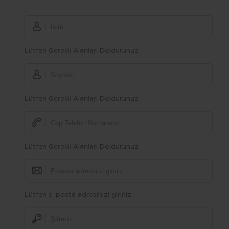
Lütfen Gerekli Alanları Doldurunuz.
Lütfen Gerekli Alanları Doldurunuz.
Lütfen Gerekli Alanları Doldurunuz.
Lütfen e-posta adresinizi giriniz