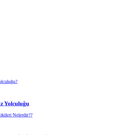
uz Yolculuğu