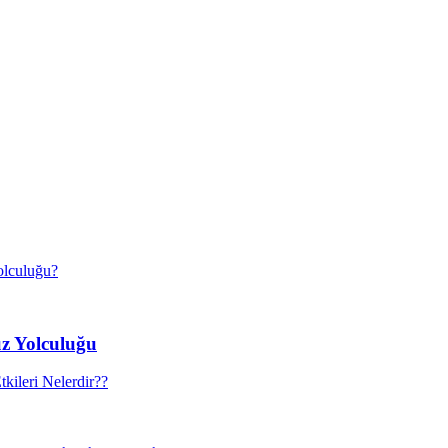
uz Yolculuğu