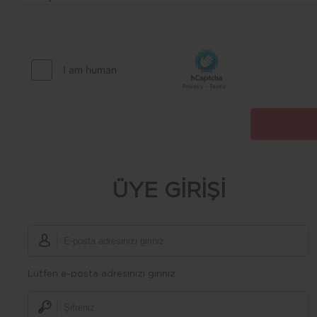
ÜYE GİRİŞİ
Lütfen e-posta adresinizi giriniz