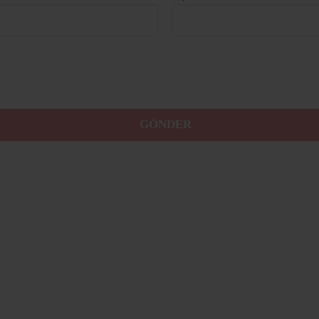
GÖNDER