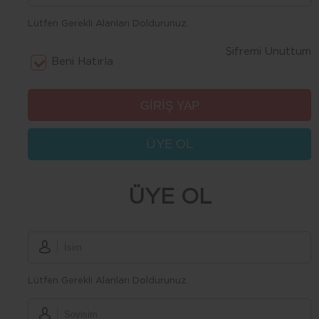
Lütfen Gerekli Alanları Doldurunuz.
Şifremi Unuttum
Beni Hatırla
ÜYE OL
ÜYE OL
Lütfen Gerekli Alanları Doldurunuz.