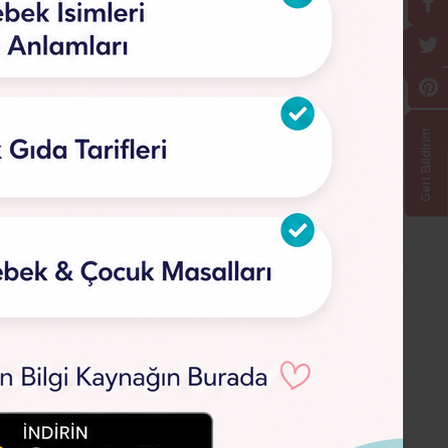
Geri Bildirim