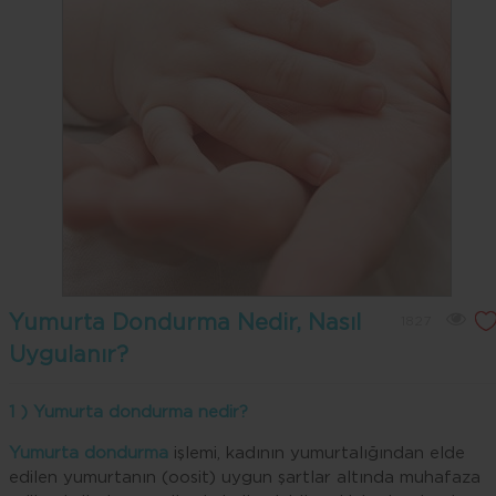
Yumurta Dondurma Nedir, Nasıl
1827
Uygulanır?
1 ) Yumurta dondurma nedir?
Yumurta dondurma
işlemi, kadının yumurtalığından elde
edilen yumurtanın (oosit) uygun şartlar altında muhafaza