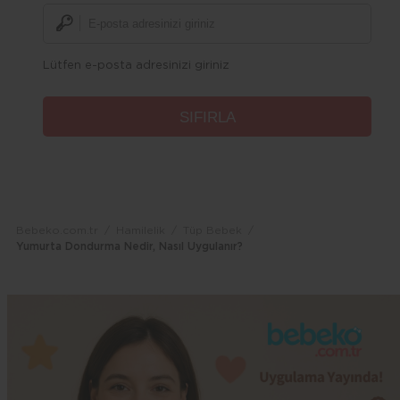
Lütfen e-posta adresinizi giriniz
Bebeko.com.tr
Hamilelik
Tüp Bebek
Yumurta Dondurma Nedir, Nasıl Uygulanır?