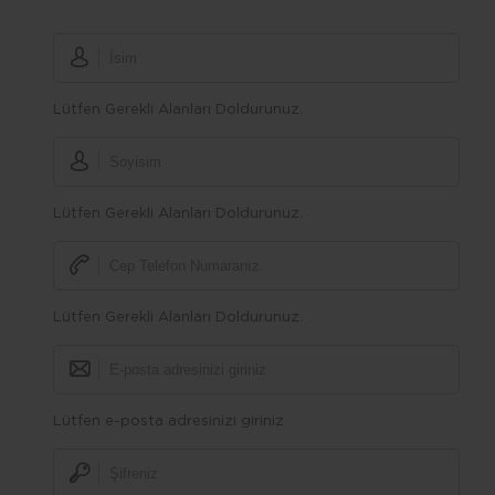
Lütfen Gerekli Alanları Doldurunuz.
Lütfen Gerekli Alanları Doldurunuz.
Lütfen Gerekli Alanları Doldurunuz.
Lütfen e-posta adresinizi giriniz