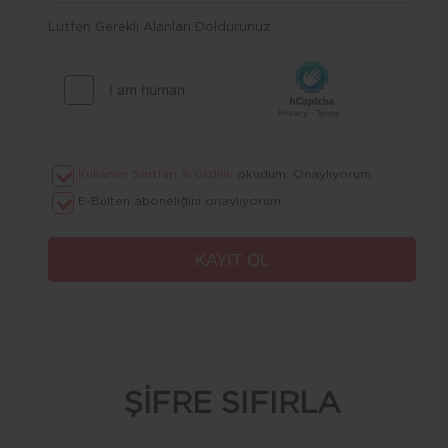
Lütfen Gerekli Alanları Doldurunuz.
Kullanım Şartları & Gizlilik
okudum. Onaylıyorum.
E-Bülten aboneliğini onaylıyorum.
ŞİFRE SIFIRLA