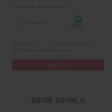
Lütfen Gerekli Alanları Doldurunuz.
Kullanım Şartları & Gizlilik
okudum. Onaylıyorum.
E-Bülten aboneliğini onaylıyorum.
ŞİFRE SIFIRLA