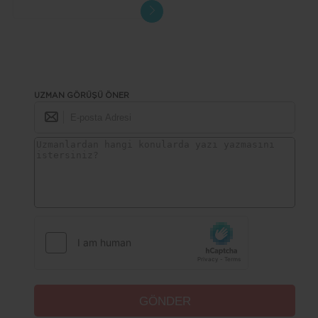
UZMAN GÖRÜŞÜ ÖNER