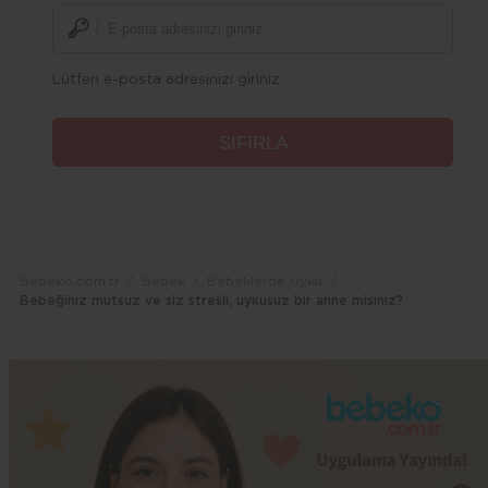
Lütfen e-posta adresinizi giriniz
Bebeko.com.tr
Bebek
Bebeklerde Uyku
Bebeğiniz mutsuz ve siz stresli, uykusuz bir anne misiniz?