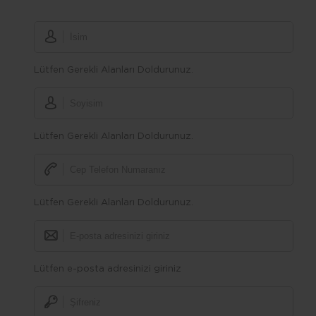
Lütfen Gerekli Alanları Doldurunuz.
Lütfen Gerekli Alanları Doldurunuz.
Lütfen Gerekli Alanları Doldurunuz.
Lütfen e-posta adresinizi giriniz