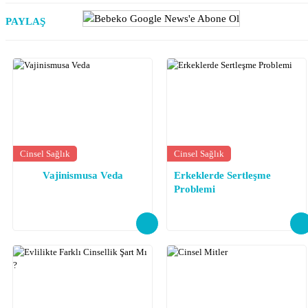
PAYLAŞ
Cinsel Sağlık
Cinsel Sağlık
Vajinismusa Veda
Erkeklerde Sertleşme
Problemi