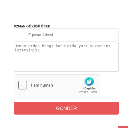
UZMAN GÖRÜŞÜ ÖNER