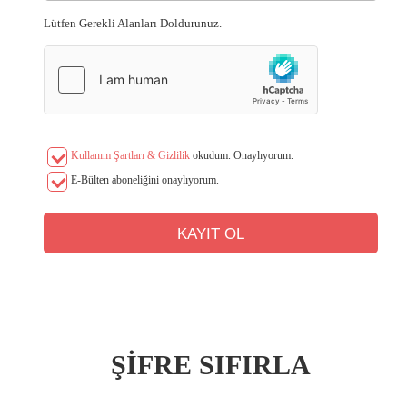
Lütfen Gerekli Alanları Doldurunuz.
Kullanım Şartları & Gizlilik
okudum. Onaylıyorum.
E-Bülten aboneliğini onaylıyorum.
ŞİFRE SIFIRLA