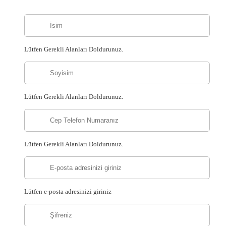
Lütfen Gerekli Alanları Doldurunuz.
Lütfen Gerekli Alanları Doldurunuz.
Lütfen Gerekli Alanları Doldurunuz.
Lütfen e-posta adresinizi giriniz