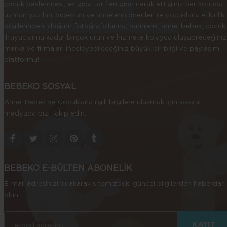
çocuk beslenmesi, ek gıda tarifleri gibi merak ettiğiniz her konuda
uzman yazıları, videoları ve annelerin önerileri ile çocuklarla etkinlik
bilgilerinden, doğum fotoğrafçılarına, hamilelik, anne, bebek, çocuk
ihtiyaçlarına kadar birçok ürün ve hizmete kolayca ulaşabileceğiniz
marka ve firmaları inceleyebileceğiniz büyük bir bilgi ve paylaşım
platformu!
BEBEKO SOSYAL
Anne, Bebek ve Çocuklarla ilgili bilgilere ulaşmak için sosyal
medyada bizi takip edin.
BEBEKO E-BÜLTEN ABONELİK
E-mail adresinizi bırakarak sitemizdeki güncel bilgilerden haberdar
olun.