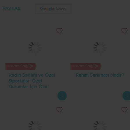
PAYLAŞ
Kadın Sağlığı
Kadın Sağlığı
Kadın Sağlığı ve Özel
Rahim Sarkması Nedir?
Sigortalar: Özel
Durumlar İçin Özel
Poliçeler