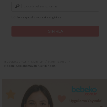
Lütfen e-posta adresinizi giriniz
Bebeko.com.tr
Sizin İçin
Kadın Sağlığı
Nedeni Açıklanamayan Kısırlık nedir?