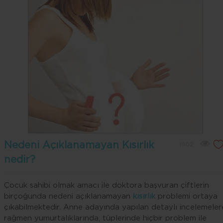
Nedeni Açıklanamayan Kısırlık
1902
nedir?
Çocuk sahibi olmak amacı ile doktora başvuran çiftlerin
birçoğunda nedeni açıklanamayan
kısırlık
problemi ortaya
çıkabilmektedir. Anne adayında yapılan detaylı incelemeler
rağmen yumurtalıklarında, tüplerinde hiçbir problem ile