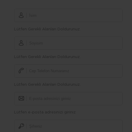
Lütfen Gerekli Alanları Doldurunuz.
Lütfen Gerekli Alanları Doldurunuz.
Lütfen Gerekli Alanları Doldurunuz.
Lütfen e-posta adresinizi giriniz