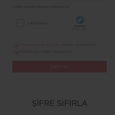
Lütfen Gerekli Alanları Doldurunuz.
Kullanım Şartları & Gizlilik
okudum. Onaylıyorum.
E-Bülten aboneliğini onaylıyorum.
ŞİFRE SIFIRLA