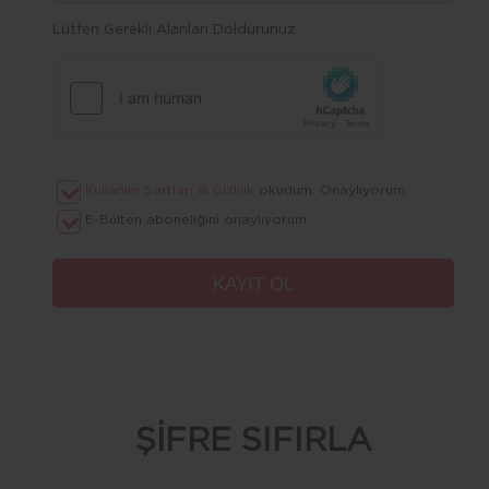
Lütfen Gerekli Alanları Doldurunuz.
Kullanım Şartları & Gizlilik
okudum. Onaylıyorum.
E-Bülten aboneliğini onaylıyorum.
ŞİFRE SIFIRLA