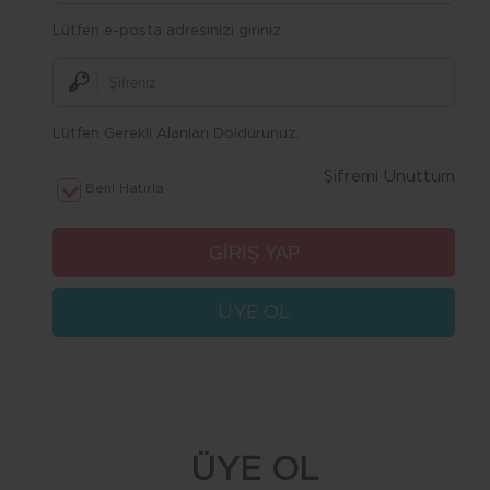
Lütfen e-posta adresinizi giriniz
Lütfen Gerekli Alanları Doldurunuz.
Şifremi Unuttum
Beni Hatırla
ÜYE OL
ÜYE OL