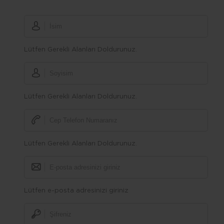
Lütfen Gerekli Alanları Doldurunuz.
Lütfen Gerekli Alanları Doldurunuz.
Lütfen Gerekli Alanları Doldurunuz.
Lütfen e-posta adresinizi giriniz