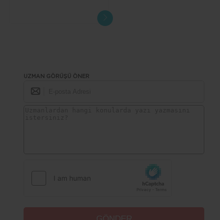
UZMAN GÖRÜŞÜ ÖNER