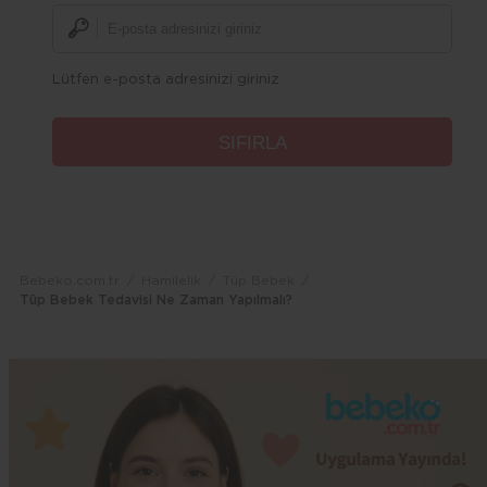
Lütfen e-posta adresinizi giriniz
Bebeko.com.tr
Hamilelik
Tüp Bebek
Tüp Bebek Tedavisi Ne Zaman Yapılmalı?