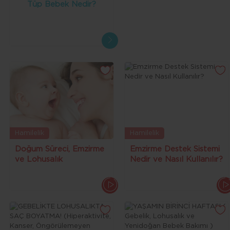
Tüp Bebek Nedir?
Hamilelik
Hamilelik
Doğum Süreci, Emzirme
Emzirme Destek Sistemi
ve Lohusalık
Nedir ve Nasıl Kullanılır?