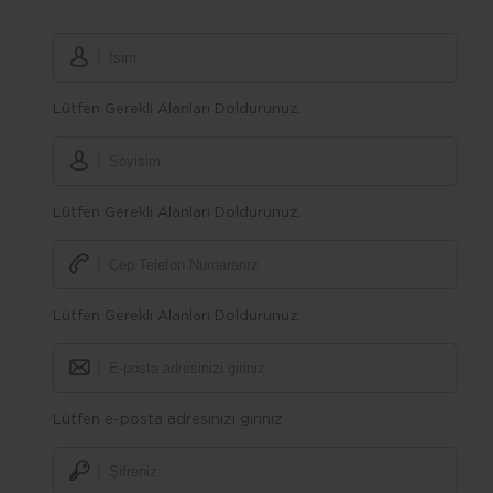
Lütfen Gerekli Alanları Doldurunuz.
Lütfen Gerekli Alanları Doldurunuz.
Lütfen Gerekli Alanları Doldurunuz.
Lütfen e-posta adresinizi giriniz