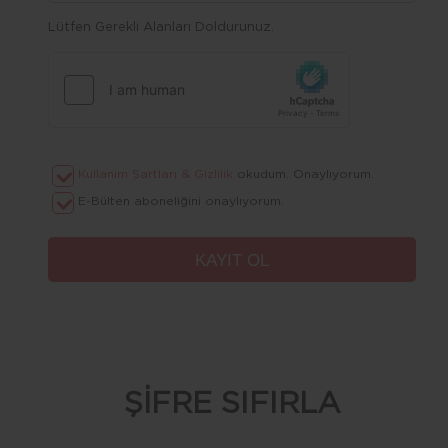
Lütfen Gerekli Alanları Doldurunuz.
Kullanım Şartları & Gizlilik
okudum. Onaylıyorum.
E-Bülten aboneliğini onaylıyorum.
ŞİFRE SIFIRLA