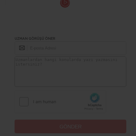
Geçer ?
UZMAN GÖRÜŞÜ ÖNER