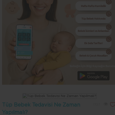
Tüp Bebek Tedavisi Ne Zaman
1727
Yapılmalı?