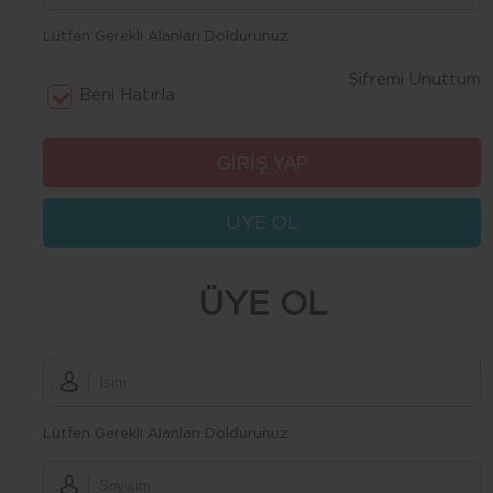
Lütfen Gerekli Alanları Doldurunuz.
Şifremi Unuttum
Beni Hatırla
ÜYE OL
ÜYE OL
Lütfen Gerekli Alanları Doldurunuz.