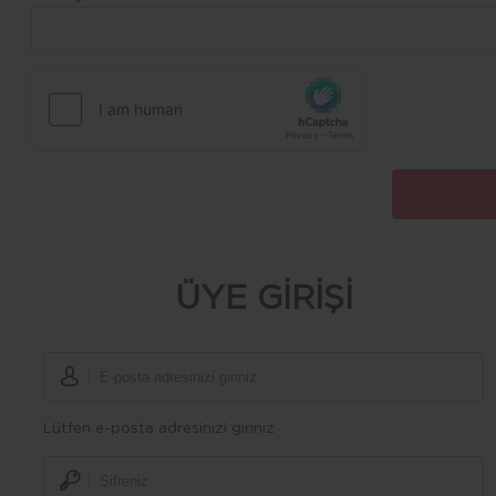
ÜYE GİRİŞİ
Lütfen e-posta adresinizi giriniz