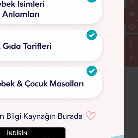
Geri Bildirim