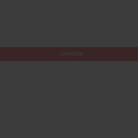
GÖNDER