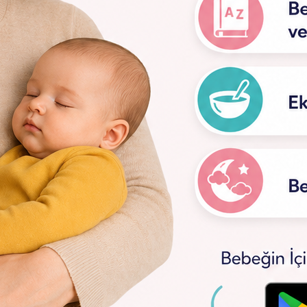
ilinmesi Gereken 10 Detay