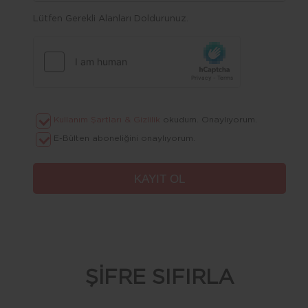
Lütfen Gerekli Alanları Doldurunuz.
Kullanım Şartları & Gizlilik
okudum. Onaylıyorum.
E-Bülten aboneliğini onaylıyorum.
ŞİFRE SIFIRLA