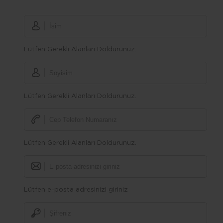
Lütfen Gerekli Alanları Doldurunuz.
Lütfen Gerekli Alanları Doldurunuz.
Lütfen Gerekli Alanları Doldurunuz.
Lütfen e-posta adresinizi giriniz