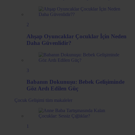
2
Ahşap Oyuncaklar Çocuklar İçin Neden
Daha Güvenlidir?
3
Babanın Dokunuşu: Bebek Gelişiminde
Göz Ardı Edilen Güç
Çocuk Gelişimi
tüm makaleler
1