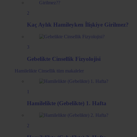
2
Kaç Aylık Hamileyken İlişkiye Girilmez?
3
Gebelikte Cinsellik Fizyolojisi
Hamilelikte Cinsellik
tüm makaleler
1
Hamilelikte (Gebelikte) 1. Hafta
2