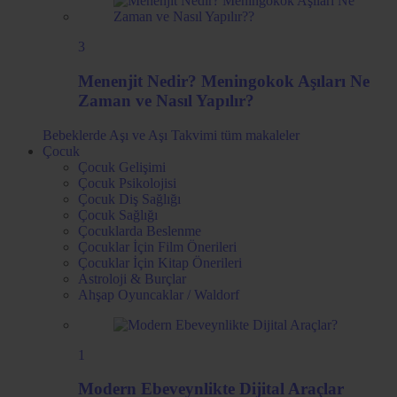
3
Menenjit Nedir? Meningokok Aşıları Ne
Zaman ve Nasıl Yapılır?
Bebeklerde Aşı ve Aşı Takvimi
tüm makaleler
Çocuk
Çocuk Gelişimi
Çocuk Psikolojisi
Çocuk Diş Sağlığı
Çocuk Sağlığı
Çocuklarda Beslenme
Çocuklar İçin Film Önerileri
Çocuklar İçin Kitap Önerileri
Astroloji & Burçlar
Ahşap Oyuncaklar / Waldorf
1
Modern Ebeveynlikte Dijital Araçlar