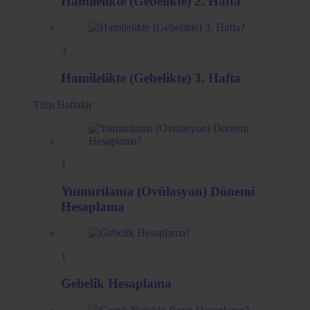
Hamilelikte (Gebelikte) 2. Hafta
3
Hamilelikte (Gebelikte) 3. Hafta
Tüm
Haftalar
1
Yumurtlama (Ovülasyon) Dönemi
Hesaplama
1
Gebelik Hesaplama