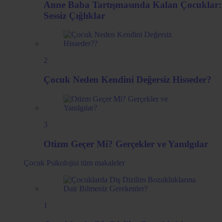
Anne Baba Tartışmasında Kalan Çocuklar:
Sessiz Çığlıklar
2
Çocuk Neden Kendini Değersiz Hisseder?
3
Otizm Geçer Mi? Gerçekler ve Yanılgılar
Çocuk Psikolojisi
tüm makaleler
1