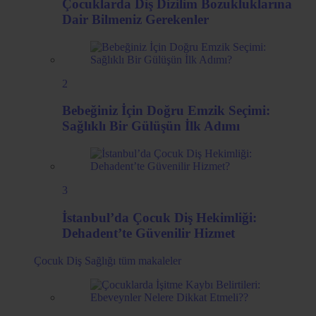
Çocuklarda Diş Dizilim Bozukluklarına
Dair Bilmeniz Gerekenler
2
Bebeğiniz İçin Doğru Emzik Seçimi:
Sağlıklı Bir Gülüşün İlk Adımı
3
İstanbul’da Çocuk Diş Hekimliği:
Dehadent’te Güvenilir Hizmet
Çocuk Diş Sağlığı
tüm makaleler