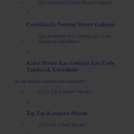
2
Çocuklarda Normal Motor Gelişimi
3
Kaba Motor Kas Gelişimi İçin Evde
Yapılacak Etkinlikler
Ay Ay Bebek Gelişimi
tüm makaleler
1
Zıp Zıp Kanguru Masalı