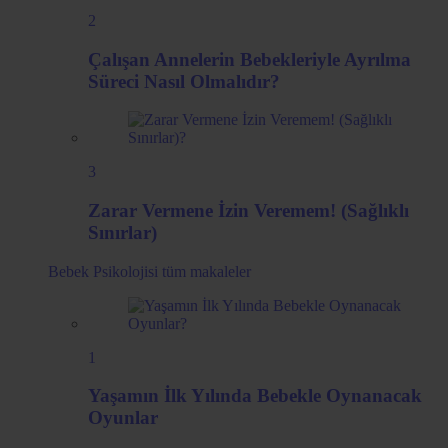
2
Çalışan Annelerin Bebekleriyle Ayrılma
Süreci Nasıl Olmalıdır?
3
Zarar Vermene İzin Veremem! (Sağlıklı
Sınırlar)
Bebek Psikolojisi
tüm makaleler
1
Yaşamın İlk Yılında Bebekle Oynanacak
Oyunlar