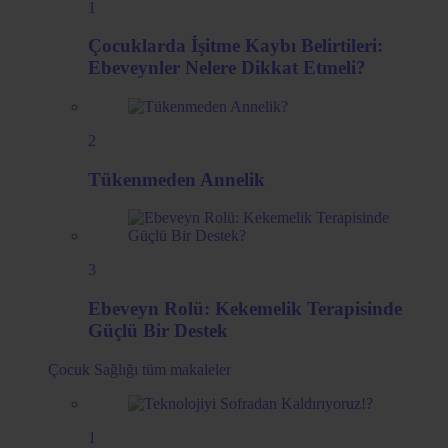
1
Çocuklarda İşitme Kaybı Belirtileri:
Ebeveynler Nelere Dikkat Etmeli?
2
Tükenmeden Annelik
3
Ebeveyn Rolü: Kekemelik Terapisinde
Güçlü Bir Destek
Çocuk Sağlığı
tüm makaleler
1