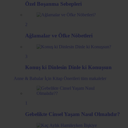
Özel Boşanma Sebepleri
2
Ağlamalar ve Öfke Nöbetleri
3
Konuş ki Dinlesin Dinle ki Konuşsun
Anne & Babalar İçin Kitap Önerileri
tüm makaleler
1
Gebelikte Cinsel Yaşam Nasıl Olmalıdır?