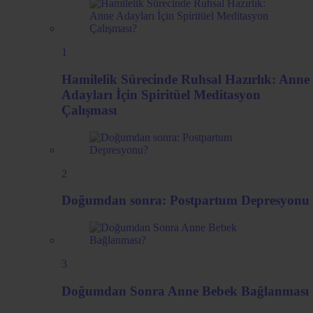
1
Hamilelik Sürecinde Ruhsal Hazırlık: Anne
Adayları İçin Spiritüel Meditasyon
Çalışması
2
Doğumdan sonra: Postpartum Depresyonu
3
Doğumdan Sonra Anne Bebek Bağlanması