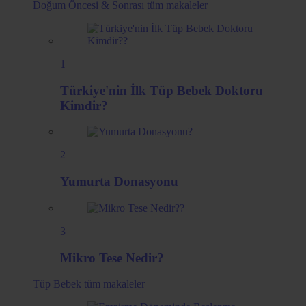
Doğum Öncesi & Sonrası
tüm makaleler
1
Türkiye'nin İlk Tüp Bebek Doktoru
Kimdir?
2
Yumurta Donasyonu
3
Mikro Tese Nedir?
Tüp Bebek
tüm makaleler