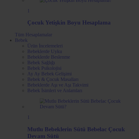
1
Çocuk Yetişkin Boyu Hesaplama
Tüm
Hesaplamalar
Bebek
Ürün İncelemeleri
Bebeklerde Uyku
Bebeklerde Beslenme
Bebek Sağlığı
Bebek Psikolojisi
Ay Ay Bebek Gelişimi
Bebek & Çocuk Masalları
Bebeklerde Aşı ve Aşı Takvimi
Bebek İsimleri ve Anlamları
1
Mutlu Bebeklerin Sütü Bebelac Çocuk
Devam Sütü