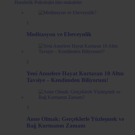
Hamilelik Psikolojisi
tüm makaleler
1
Meditasyon ve Ebeveynlik
2
Yeni Annelere Hayat Kurtaran 10 Altın
Tavsiye – Kendimden Biliyorum!
3
Anne Olmak: Gerçeklerle Yüzleşmek ve
Bağ Kurmanın Zamanı