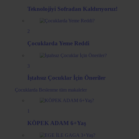
Teknolojiyi Sofradan Kaldırıyoruz!
2
Çocuklarda Yeme Reddi
3
İştahsız Çocuklar İçin Öneriler
Çocuklarda Beslenme
tüm makaleler
1
KÖPEK ADAM 6+Yaş