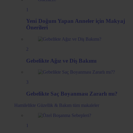
1
Yeni Doğum Yapan Anneler için Makyaj
Önerileri
2
Gebelikte Ağız ve Diş Bakımı
3
Gebelikte Saç Boyanması Zararlı mı?
Hamilelikte Güzellik & Bakım
tüm makaleler
1