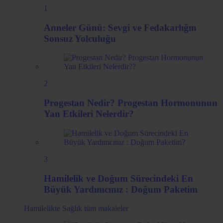
1
Anneler Günü: Sevgi ve Fedakarlığın
Sonsuz Yolculuğu
2
Progestan Nedir? Progestan Hormonunun
Yan Etkileri Nelerdir?
3
Hamilelik ve Doğum Sürecindeki En
Büyük Yardımcınız : Doğum Paketim
Hamilelikte Sağlık
tüm makaleler