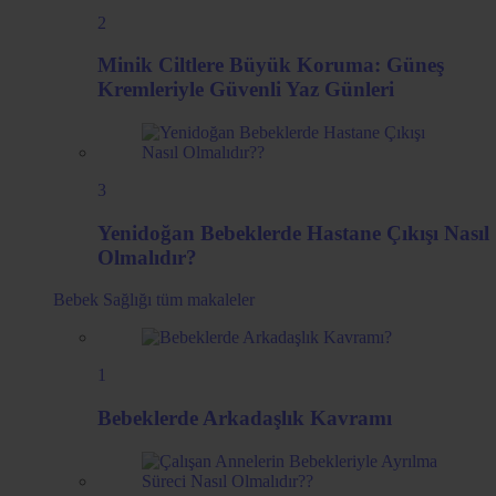
2
Minik Ciltlere Büyük Koruma: Güneş
Kremleriyle Güvenli Yaz Günleri
3
Yenidoğan Bebeklerde Hastane Çıkışı Nasıl
Olmalıdır?
Bebek Sağlığı
tüm makaleler
1
Bebeklerde Arkadaşlık Kavramı