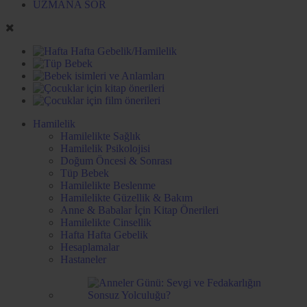
UZMANA SOR
Hamilelik
Hamilelikte Sağlık
Hamilelik Psikolojisi
Doğum Öncesi & Sonrası
Tüp Bebek
Hamilelikte Beslenme
Hamilelikte Güzellik & Bakım
Anne & Babalar İçin Kitap Önerileri
Hamilelikte Cinsellik
Hafta Hafta Gebelik
Hesaplamalar
Hastaneler