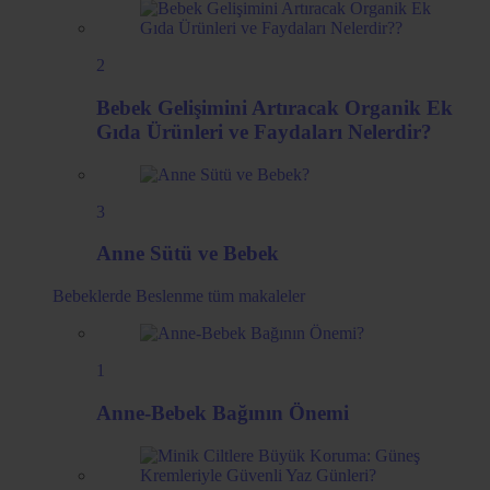
2
Bebek Gelişimini Artıracak Organik Ek
Gıda Ürünleri ve Faydaları Nelerdir?
3
Anne Sütü ve Bebek
Bebeklerde Beslenme
tüm makaleler
1
Anne-Bebek Bağının Önemi