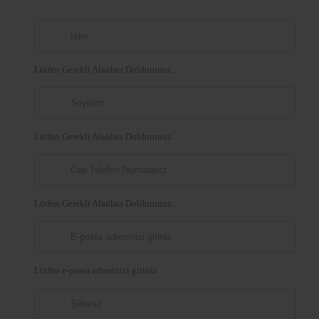
Lütfen Gerekli Alanları Doldurunuz.
Lütfen Gerekli Alanları Doldurunuz.
Lütfen Gerekli Alanları Doldurunuz.
Lütfen e-posta adresinizi giriniz