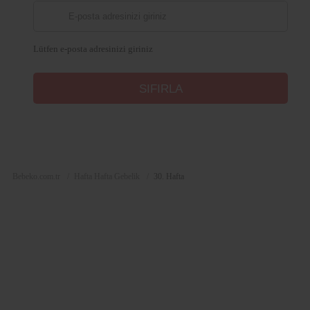
Lütfen e-posta adresinizi giriniz
Bebeko.com.tr
Hafta Hafta Gebelik
30. Hafta