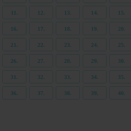
11.
12.
13.
14.
15.
16.
17.
18.
19.
20.
21.
22.
23.
24.
25.
26.
27.
28.
29.
30.
31.
32.
33.
34.
35.
36.
37.
38.
39.
40.