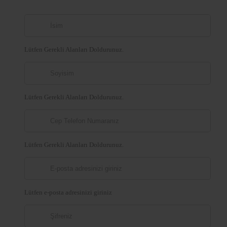
Lütfen Gerekli Alanları Doldurunuz.
Lütfen Gerekli Alanları Doldurunuz.
Lütfen Gerekli Alanları Doldurunuz.
Lütfen e-posta adresinizi giriniz