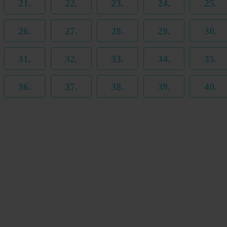
21.
22.
23.
24.
25.
26.
27.
28.
29.
30.
31.
32.
33.
34.
35.
36.
37.
38.
39.
40.