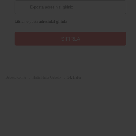
Lütfen e-posta adresinizi giriniz
Bebeko.com.tr
Hafta Hafta Gebelik
34. Hafta